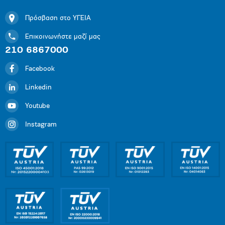
Πρόσβαση στο ΥΓΕΙΑ
Επικοινωνήστε μαζί μας
210 6867000
Facebook
Linkedin
Youtube
Instagram