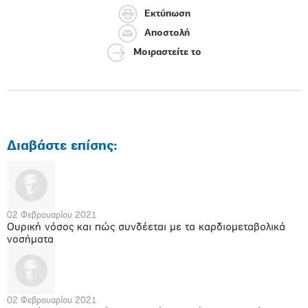
Εκτύπωση
Αποστολή
Μοιραστείτε το
Διαβάστε επίσης:
02 Φεβρουαρίου 2021
Ουρική νόσος και πώς συνδέεται με τα καρδιομεταβολικά
νοσήματα
02 Φεβρουαρίου 2021