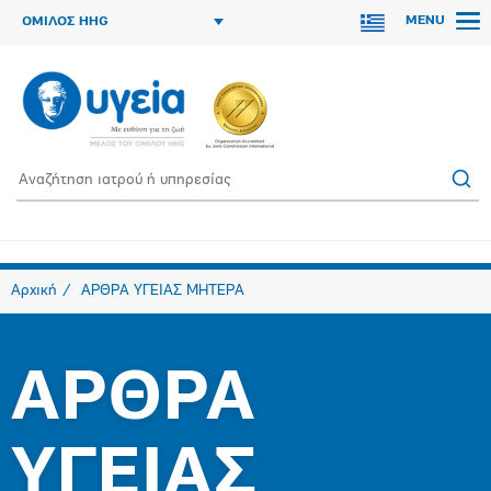
MENU
ΟΜΙΛΟΣ HHG
Αρχική
ΑΡΘΡΑ ΥΓΕΙΑΣ ΜΗΤΕΡΑ
ΑΡΘΡΑ
ΥΓΕΙΑΣ