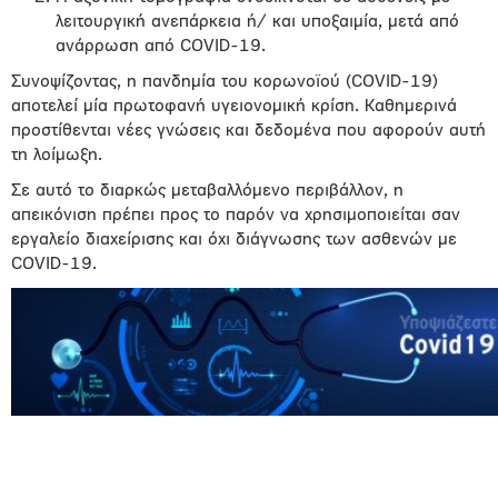
λειτουργική ανεπάρκεια ή/ και υποξαιμία, μετά από
ανάρρωση από COVID-19.
Συνοψίζοντας, η πανδημία του κορωνοϊού (COVID-19)
αποτελεί μία πρωτοφανή υγειονομική κρίση. Καθημερινά
προστίθενται νέες γνώσεις και δεδομένα που αφορούν αυτή
τη λοίμωξη.
Σε αυτό το διαρκώς μεταβαλλόμενο περιβάλλον, η
απεικόνιση πρέπει προς το παρόν να χρησιμοποιείται σαν
εργαλείο διαχείρισης και όχι διάγνωσης των ασθενών με
COVID-19.