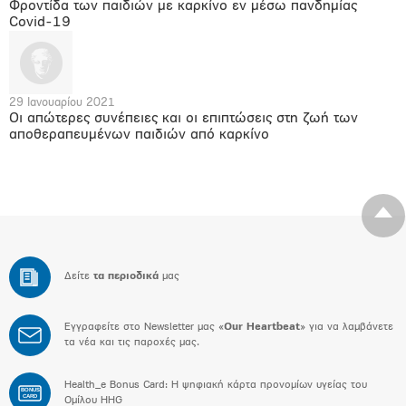
Φροντίδα των παιδιών με καρκίνο εν μέσω πανδημίας
Covid-19
29 Ιανουαρίου 2021
Οι απώτερες συνέπειες και οι επιπτώσεις στη ζωή των
αποθεραπευμένων παιδιών από καρκίνο
Δείτε
τα περιοδικά
μας
Εγγραφείτε στο Newsletter μας «
Our Heartbeat
» για να λαμβάνετε
τα νέα και τις παροχές μας.
Health_e Bonus Card: H ψηφιακή κάρτα προνομίων υγείας του
BONUS
CARD
Ομίλου HHG