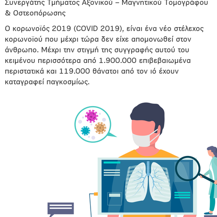
Συνεργάτης Τμήματος Αξονικού – Μαγνητικού Τομογράφου
& Οστεοπόρωσης
Ο κορωνοϊός 2019 (COVID 2019), είναι ένα νέο στέλεχος
κορωνοϊού που μέχρι τώρα δεν είχε απομονωθεί στον
άνθρωπο. Μέχρι την στιγμή της συγγραφής αυτού του
κειμένου περισσότερα από 1.900.000 επιβεβαιωμένα
περιστατικά και 119.000 θάνατοι από τον ιό έχουν
καταγραφεί παγκοσμίως.