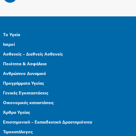
Το Υγεία
Ιατροί
Ασθενείς – Διεθνείς Ασθενείς
Ποιότητα & Ασφάλεια
Ανθρώπινο Δυναμικό
Προγράμματα Υγείας
Γενικές Εγκαταστάσεις
Οικονομικές καταστάσεις
Άρθρα Υγείας
Επιστημονική – Εκπαιδευτική Δραστηριότητα
Τιμοκατάλογος