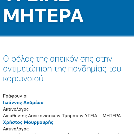
ΜΗΤΕΡΑ
Ο ρόλος της απεικόνισης στην
αντιμετώπιση της πανδημίας του
κορωνοϊού
Γράφουν οι
Ιωάννης Ανδρέου
Ακτινολόγος
Διευθυντής Απεικονιστικών Τμημάτων ΥΓΕΙΑ – ΜΗΤΕΡΑ
Χρήστος Μουρμουρής
Ακτινολόγος