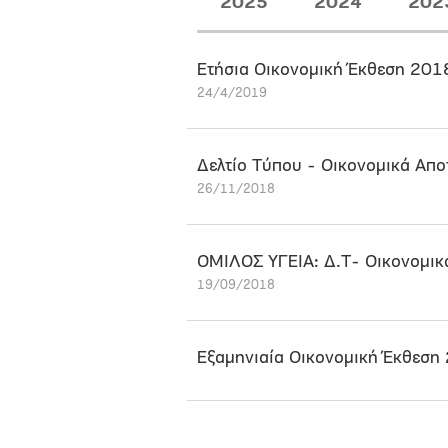
2025
2024
202
Ετήσια Οικονομική Έκθεση 201
24/4/2019
Δελτίο Τύπου - Οικονομικά Απ
26/11/2018
ΟΜΙΛΟΣ ΥΓΕΙΑ: Δ.Τ- Oικονομι
19/09/2018
Εξαμηνιαία Οικονομική Έκθεση