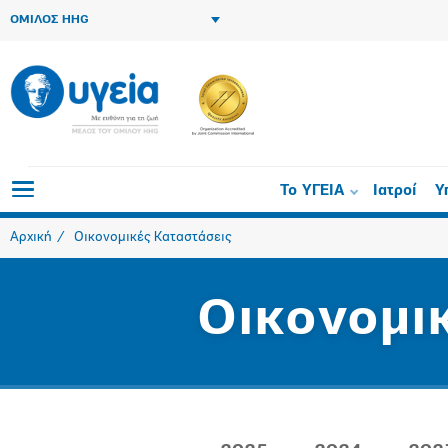
ΟΜΙΛΟΣ HHG
Το ΥΓΕΙΑ
Ιατροί
Υ
Αρχική
Οικονομικές Καταστάσεις
Οικονομι