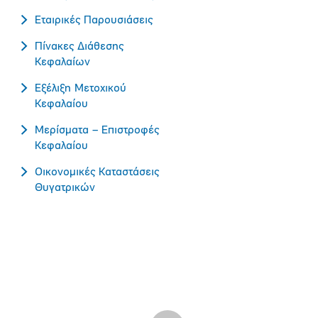
Εταιρικές Παρουσιάσεις
Πίνακες Διάθεσης
Κεφαλαίων
Εξέλιξη Μετοχικού
Κεφαλαίου
Μερίσματα – Επιστροφές
Κεφαλαίου
Οικονομικές Καταστάσεις
Θυγατρικών