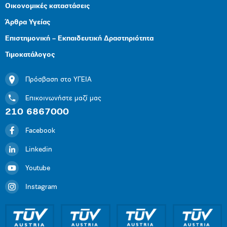
Οικονομικές καταστάσεις
Άρθρα Υγείας
Επιστημονική – Εκπαιδευτική Δραστηριότητα
Τιμοκατάλογος
Πρόσβαση στο ΥΓΕΙΑ
Επικοινωνήστε μαζί μας
210 6867000
Facebook
Linkedin
Youtube
Instagram