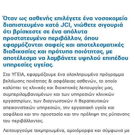
Όταν ως ασθενής επιλέγετε ένα νοσοκομείο
διαπιστευμένο κατά JCI, νιώθετε σιγουριά
ότι βρίσκεστε σε ένα απόλυτα
προστατευμένο περιβάλλον, όπου
εφαρμόζονται σαφείς και αποτελεσματικές
διαδικασίες και πρότυπα ποιότητας, με
αποτέλεσμα να λαμβάνετε υψηλού επιπέδου
υπηρεσίες υγείας.
Στο ΥΓΕΙΑ, εφαρμόζουμε ένα ολοκληρωμένο πρόγραμμα
βελτίωσης ποιότητας & ασφάλειας ασθενών, το οποίο
καλύπτει τις κλινικές και διοικητικές λειτουργίες μας,
συμπεριλαμβανομένων και των υπηρεσιών κλινικών
εργαστηρίων, των διαγνωστικών ή θεραπευτικών
απεικονιστικών υπηρεσιών, την εργασιακή υγεία και
ασφάλεια και την προστασία και την πρόληψη της ρύπανσης
του περιβάλλοντος.
Λειτουργούμε τεκμηριωμένα, ομοιόμορφα και σύμφωνα με