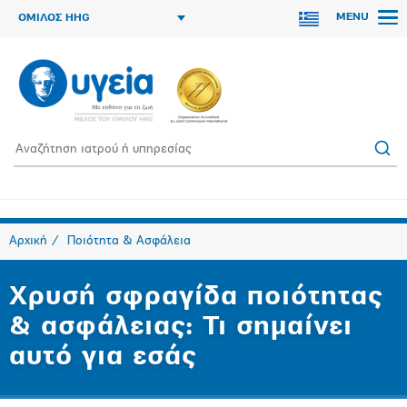
MENU
ΟΜΙΛΟΣ HHG
Αρχική
Ποιότητα & Ασφάλεια
Χρυσή σφραγίδα ποιότητας
& ασφάλειας: Τι σημαίνει
αυτό για εσάς