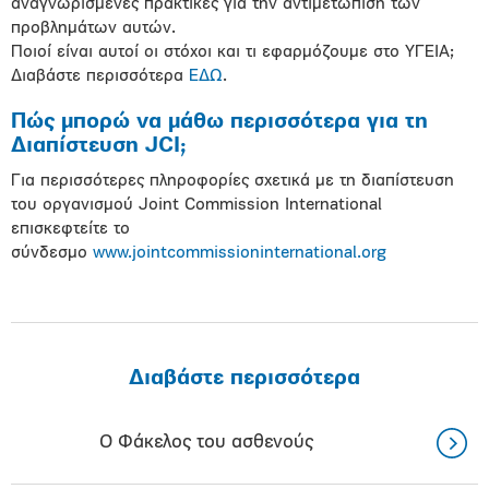
αναγνωρισμένες πρακτικές για την αντιμετώπιση των
προβλημάτων αυτών.
Ποιοί είναι αυτοί οι στόχοι και τι εφαρμόζουμε στο ΥΓΕΙΑ;
Διαβάστε περισσότερα
ΕΔΩ
.
Πώς μπορώ να μάθω περισσότερα για τη
Διαπίστευση JCI;
Για περισσότερες πληροφορίες σχετικά με τη διαπίστευση
του οργανισμού Joint Commission International
επισκεφτείτε το
σύνδεσμο
www.jointcommissioninternational.org
Διαβάστε περισσότερα
Ο Φάκελος του ασθενούς