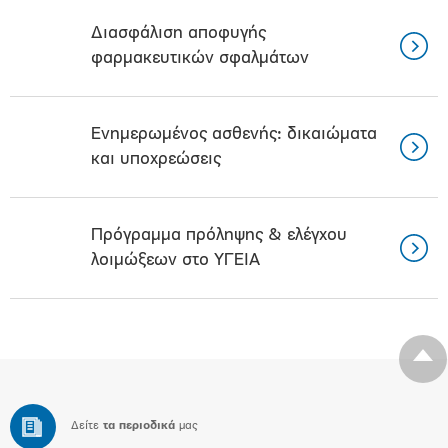
Διασφάλιση αποφυγής
φαρμακευτικών σφαλμάτων
Ενημερωμένος ασθενής: δικαιώματα
και υποχρεώσεις
Πρόγραμμα πρόληψης & ελέγχου
λοιμώξεων στο ΥΓΕΙΑ
Δείτε
τα περιοδικά
μας