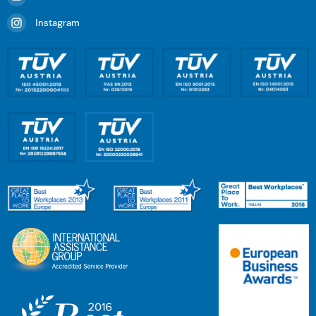
Instagram