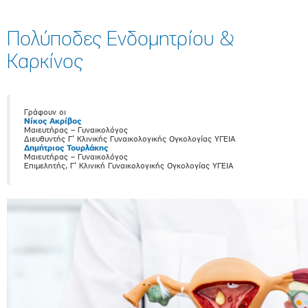
Πολύποδες Ενδομητρίου &
Καρκίνος
Γράφουν οι
Νίκος Ακρίβος
Μαιευτήρας – Γυναικολόγος
Διευθυντής Γ’ Κλινικής Γυναικολογικής Ογκολογίας ΥΓΕΙΑ
Δημήτριος Τουρλάκης
Μαιευτήρας – Γυναικολόγος
Επιμελητής, Γ’ Κλινική Γυναικολογικής Ογκολογίας ΥΓΕΙΑ