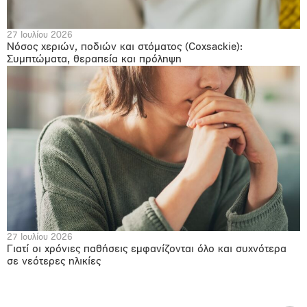
27 Ιουλίου 2026
Νόσος χεριών, ποδιών και στόματος (Coxsackie):
Συμπτώματα, θεραπεία και πρόληψη
27 Ιουλίου 2026
Γιατί οι χρόνιες παθήσεις εμφανίζονται όλο και συχνότερα
σε νεότερες ηλικίες