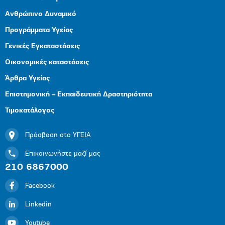
Ανθρώπινο Δυναμικό
Προγράμματα Υγείας
Γενικές Εγκαταστάσεις
Οικονομικές καταστάσεις
Άρθρα Υγείας
Επιστημονική – Εκπαιδευτική Δραστηριότητα
Τιμοκατάλογος
Πρόσβαση στο ΥΓΕΙΑ
Επικοινωνήστε μαζί μας
210 6867000
Facebook
Linkedin
Youtube