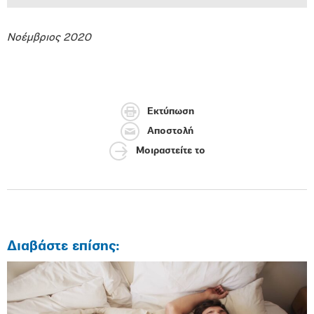
Νοέμβριος 2020
Εκτύπωση
Αποστολή
Μοιραστείτε το
Διαβάστε επίσης: