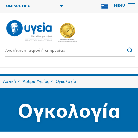
MENU
ΟΜΙΛΟΣ HHG
Αρχική
Άρθρα Υγείας
Ογκολογία
Ογκολογία