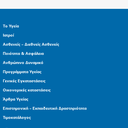
Το Υγεία
Ιατροί
Ασθενείς – Διεθνείς Ασθενείς
Ποιότητα & Ασφάλεια
Ανθρώπινο Δυναμικό
Προγράμματα Υγείας
Γενικές Εγκαταστάσεις
Οικονομικές καταστάσεις
Άρθρα Υγείας
Επιστημονική – Εκπαιδευτική Δραστηριότητα
Τιμοκατάλογος