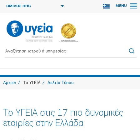
MENU
ΟΜΙΛΟΣ HHG
Αρχική
Το ΥΓΕΙΑ
Δελτία Τύπου
Το ΥΓΕΙΑ στις 17 πιο δυναμικές
εταιρίες στην Ελλάδα