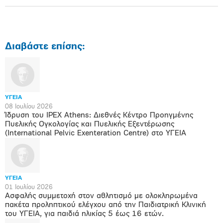
Διαβάστε επίσης:
ΥΓΕΙΑ
08 Ιουλίου 2026
Ίδρυση του IPEX Athens: Διεθνές Κέντρο Προηγμένης
Πυελικής Ογκολογίας και Πυελικής Εξεντέρωσης
(International Pelvic Exenteration Centre) στο ΥΓΕΙΑ
ΥΓΕΙΑ
01 Ιουλίου 2026
Ασφαλής συμμετοχή στον αθλητισμό με ολοκληρωμένα
πακέτα προληπτικού ελέγχου από την Παιδιατρική Κλινική
του ΥΓΕΙΑ, για παιδιά ηλικίας 5 έως 16 ετών.