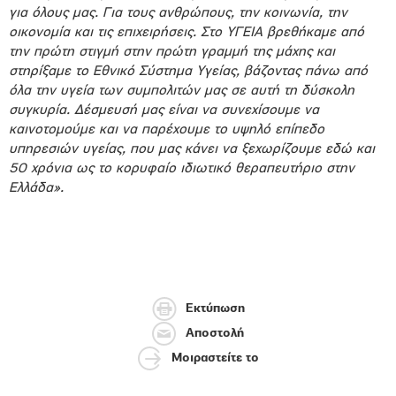
για όλους μας. Για τους ανθρώπους, την κοινωνία, την
οικονομία και τις επιχειρήσεις. Στο ΥΓΕΙΑ βρεθήκαμε από
την πρώτη στιγμή στην πρώτη γραμμή της μάχης και
στηρίξαμε το Εθνικό Σύστημα Υγείας, βάζοντας πάνω από
όλα την υγεία των συμπολιτών μας σε αυτή τη δύσκολη
συγκυρία. Δέσμευσή μας είναι να συνεχίσουμε να
καινοτομούμε και να παρέχουμε το υψηλό επίπεδο
υπηρεσιών υγείας, που μας κάνει να ξεχωρίζουμε εδώ και
50 χρόνια ως το κορυφαίο ιδιωτικό θεραπευτήριο στην
Ελλάδα».
Εκτύπωση
Αποστολή
Μοιραστείτε το