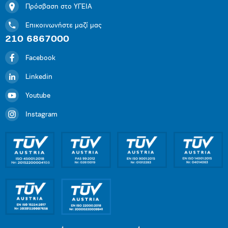
Πρόσβαση στο ΥΓΕΙΑ
Επικοινωνήστε μαζί μας
210 6867000
Facebook
Linkedin
Youtube
Instagram