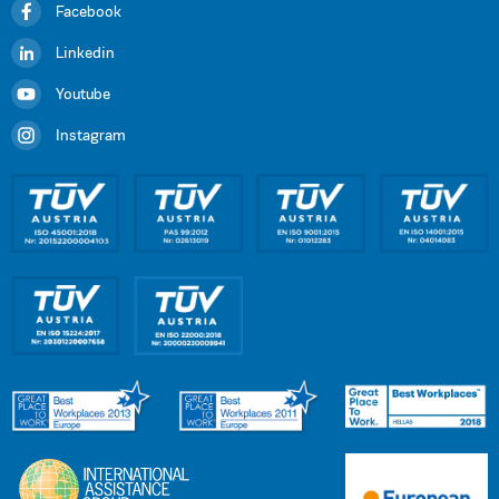
Facebook
Linkedin
Youtube
Instagram