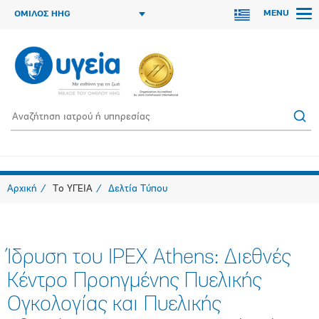
MENU
ΟΜΙΛΟΣ HHG
Αρχική
Το ΥΓΕΙΑ
Δελτία Τύπου
Ίδρυση του IPEX Athens: Διεθνές
Κέντρο Προηγμένης Πυελικής
Ογκολογίας και Πυελικής