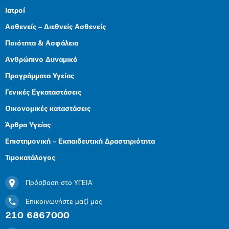
Ιατροί
Ασθενείς – Διεθνείς Ασθενείς
Ποιότητα & Ασφάλεια
Ανθρώπινο Δυναμικό
Προγράμματα Υγείας
Γενικές Εγκαταστάσεις
Οικονομικές καταστάσεις
Άρθρα Υγείας
Επιστημονική – Εκπαιδευτική Δραστηριότητα
Τιμοκατάλογος
Πρόσβαση στο ΥΓΕΙΑ
Επικοινωνήστε μαζί μας
210 6867000