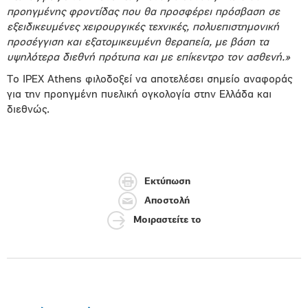
προηγμένης φροντίδας που θα προσφέρει πρόσβαση σε
εξειδικευμένες χειρουργικές τεχνικές, πολυεπιστημονική
προσέγγιση και εξατομικευμένη θεραπεία, με βάση τα
υψηλότερα διεθνή πρότυπα και με επίκεντρο τον ασθενή.»
Το IPEX Athens φιλοδοξεί να αποτελέσει σημείο αναφοράς
για την προηγμένη πυελική ογκολογία στην Ελλάδα και
διεθνώς.
Εκτύπωση
Αποστολή
Μοιραστείτε το