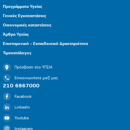
Προγράμματα Υγείας
Γενικές Εγκαταστάσεις
Οικονομικές καταστάσεις
Άρθρα Υγείας
Επιστημονική – Εκπαιδευτική Δραστηριότητα
Τιμοκατάλογος
Πρόσβαση στο ΥΓΕΙΑ
Επικοινωνήστε μαζί μας
210 6867000
Facebook
Linkedin
Youtube
Instagram