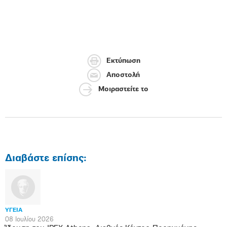
Εκτύπωση
Αποστολή
Μοιραστείτε το
Διαβάστε επίσης:
ΥΓΕΙΑ
08 Ιουλίου 2026