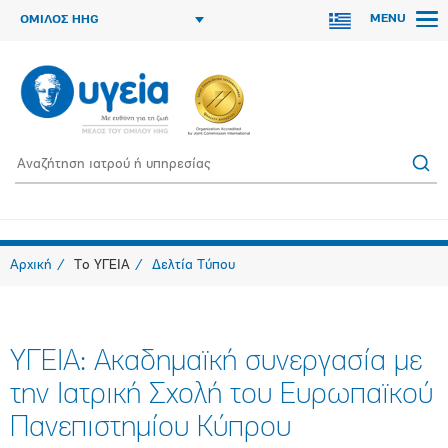
MENU
ΟΜΙΛΟΣ HHG
Αρχική
Το ΥΓΕΙΑ
Δελτία Τύπου
ΥΓΕΙΑ: Ακαδημαϊκή συνεργασία με
την Ιατρική Σχολή του Ευρωπαϊκού
Πανεπιστημίου Κύπρου