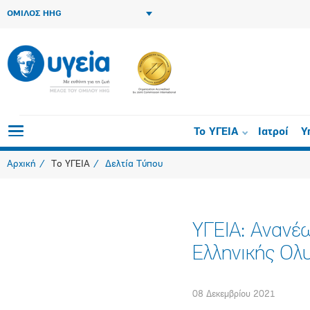
ΟΜΙΛΟΣ HHG
Το ΥΓΕΙΑ
Ιατροί
Υ
Αρχική
Το ΥΓΕΙΑ
Δελτία Τύπου
ΥΓΕΙΑ: Ανανέ
Ελληνικής Ολυ
08 Δεκεμβρίου 2021