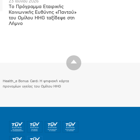
23 Ιουνίου 2026
Το Πρόγραμμα Εταιρικής
Κοινωνικής Ευθύνης «Παντού»
του Ομίλου HHG ταξίδεψε στη
Λήμνο
Health_e Bonus Card: H ψηφιακή κάρτα
προνομίων υγείας του Ομίλου HHG