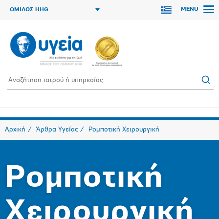
MENU
ΟΜΙΛΟΣ HHG
Αρχική
Άρθρα Υγείας
Ρομποτική Χειρουργική
Ρομποτική
Χειρουργική