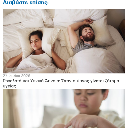
Διαβάστε επίσης:
27 Ιουλίου 2026
Ροχαλητό και Υπνική Άπνοια: Όταν ο ύπνος γίνεται ζήτημα
υγείας