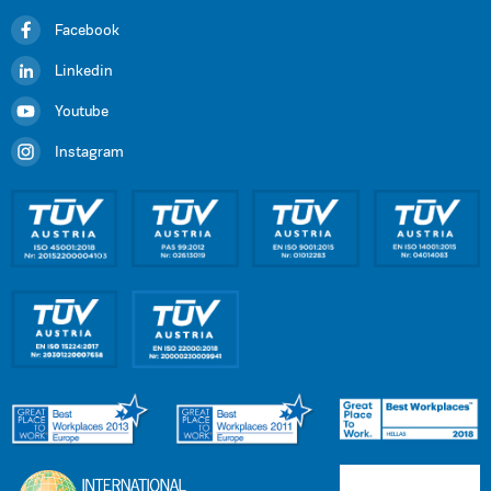
Facebook
Linkedin
Youtube
Instagram