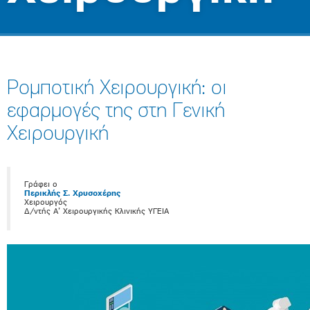
Ρομποτική Χειρουργική: οι
εφαρμογές της στη Γενική
Χειρουργική
Γράφει ο
Περικλής Σ. Χρυσοχέρης
Χειρουργός
Δ/ντής Α’ Χειρουργικής Κλινικής ΥΓΕΙΑ