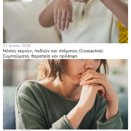
27 Ιουλίου 2026
Νόσος χεριών, ποδιών και στόματος (Coxsackie):
Συμπτώματα, θεραπεία και πρόληψη