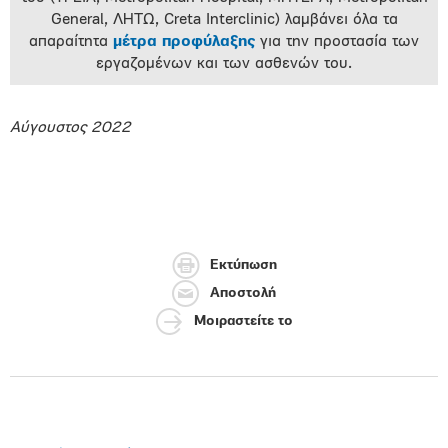
General, ΛΗΤΩ, Creta Interclinic) λαμβάνει όλα τα
απαραίτητα
μέτρα προφύλαξης
για την προστασία των
εργαζομένων και των ασθενών του.
Αύγουστος 2022
Εκτύπωση
Αποστολή
Μοιραστείτε το