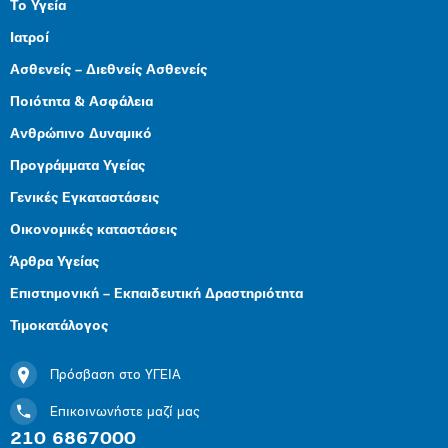
Το Υγεία
Ιατροί
Ασθενείς – Διεθνείς Ασθενείς
Ποιότητα & Ασφάλεια
Ανθρώπινο Δυναμικό
Προγράμματα Υγείας
Γενικές Εγκαταστάσεις
Οικονομικές καταστάσεις
Άρθρα Υγείας
Επιστημονική – Εκπαιδευτική Δραστηριότητα
Τιμοκατάλογος
Πρόσβαση στο ΥΓΕΙΑ
Επικοινωνήστε μαζί μας
210 6867000