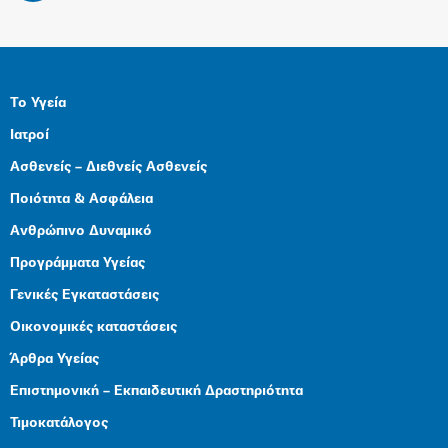
Το Υγεία
Ιατροί
Ασθενείς – Διεθνείς Ασθενείς
Ποιότητα & Ασφάλεια
Ανθρώπινο Δυναμικό
Προγράμματα Υγείας
Γενικές Εγκαταστάσεις
Οικονομικές καταστάσεις
Άρθρα Υγείας
Επιστημονική – Εκπαιδευτική Δραστηριότητα
Τιμοκατάλογος