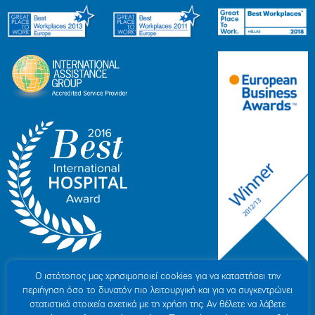
Ο ιστότοπoς μας χρησιμοποιεί cookies για να καταστήσει την
περιήγηση όσο το δυνατόν πιο λειτουργική και για να συγκεντρώνει
στατιστικά στοιχεία σχετικά με τη χρήση της. Αν θέλετε να λάβετε