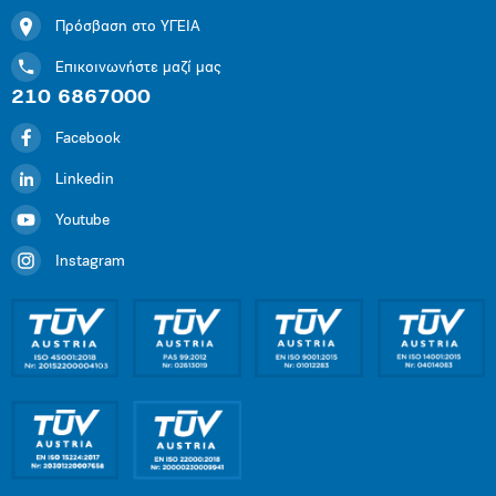
Πρόσβαση στο ΥΓΕΙΑ
Επικοινωνήστε μαζί μας
210 6867000
Facebook
Linkedin
Youtube
Instagram