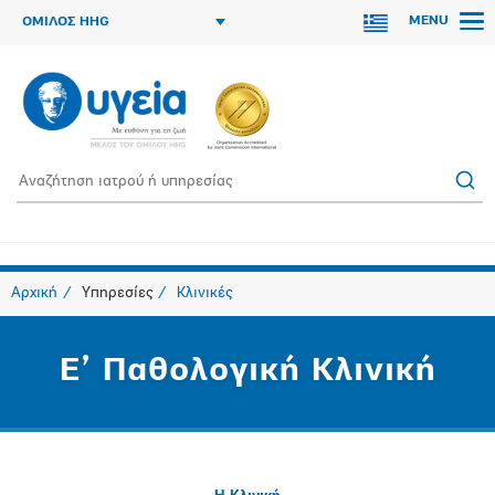
MENU
ΟΜΙΛΟΣ HHG
Αρχική
Υπηρεσίες
Κλινικές
Ε’ Παθολογική Κλινική