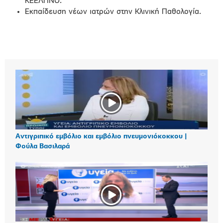
ΚΕΕΛΠΝΟ.
Εκπαίδευση νέων ιατρών στην Κλινική Παθολογία.
Αντιγριπικό εμβόλιο και εμβόλιο πνευμονιόκοκκου |
Φούλα Βασιλαρά