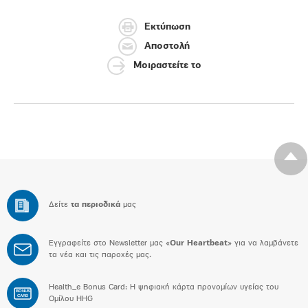
Εκτύπωση
Αποστολή
Μοιραστείτε το
Δείτε
τα περιοδικά
μας
Εγγραφείτε στο Newsletter μας «
Our Heartbeat
» για να λαμβάνετε
τα νέα και τις παροχές μας.
Health_e Bonus Card: H ψηφιακή κάρτα προνομίων υγείας του
BONUS
CARD
Ομίλου HHG