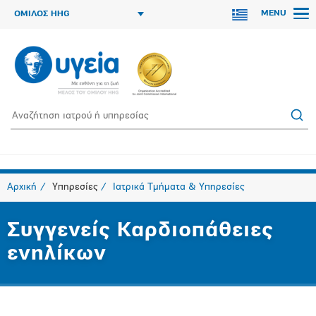
MENU
ΟΜΙΛΟΣ HHG
Αρχική
Υπηρεσίες
Ιατρικά Τμήματα & Υπηρεσίες
Συγγενείς Καρδιοπάθειες
ενηλίκων