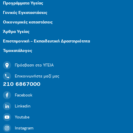
Προγράμματα Υγείας
Γενικές Εγκαταστάσεις
Οικονομικές καταστάσεις
Άρθρα Υγείας
Επιστημονική – Εκπαιδευτική Δραστηριότητα
Τιμοκατάλογος
Πρόσβαση στο ΥΓΕΙΑ
Επικοινωνήστε μαζί μας
210 6867000
Facebook
Linkedin
Youtube
Instagram