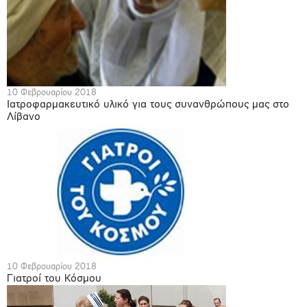
10 Φεβρουαρίου 2018
Ιατροφαρμακευτικό υλικό για τους συνανθρώπους μας στο
Λίβανο
10 Φεβρουαρίου 2018
Γιατροί του Κόσμου