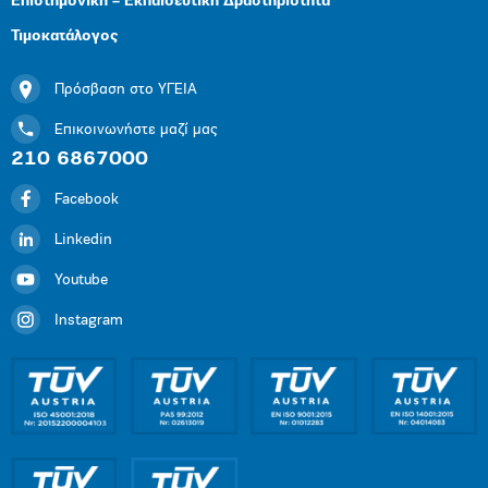
Επιστημονική – Εκπαιδευτική Δραστηριότητα
Τιμοκατάλογος
Πρόσβαση στο ΥΓΕΙΑ
Επικοινωνήστε μαζί μας
210 6867000
Facebook
Linkedin
Youtube
Instagram