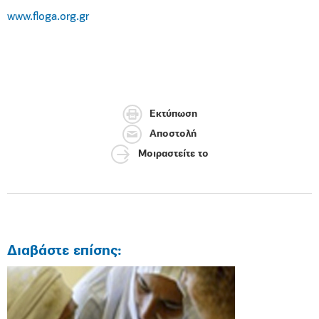
www.floga.org.gr
Εκτύπωση
Αποστολή
Μοιραστείτε το
Διαβάστε επίσης: