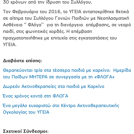
30 χρόνων από την ίδρυση του Συλλόγου.
Τον Φεβρουάριο του 2016, το ΥΓΕΙΑ ανταποκρίθηκε θετικά
σε αίτημα του Συλλόγου Γονιών Παιδιών με Νεοπλασματική
Ασθένεια ‘’ Φλόγα’’ για τη διενέργεια επέμβασης, σε νεαρό
παιδί, στις φωνητικές χορδές. Η επέμβαση
πραγματοποιήθηκε με επιτυχία στις εγκαταστάσεις του
ΥΓΕΙΑ.
Διαβάστε επίσης:
Θεραπεύονται τρία στα τέσσερα παιδιά με καρκίνο: Ημερίδα
του Παίδων ΜΗΤΕΡΑ σε συνεργασία με τη «ΦΛΟΓΑ»
Δωρεάν Ακτινοθεραπείες στα παιδιά με Καρκίνο
Ένας χρόνος κοντά στη ΦΛΟΓΑ
Ένα μεγάλο ευχαριστώ στο Κέντρο Ακτινοθεραπευτικής
Ογκολογίας του ΥΓΕΙΑ
Σχετικοί Σύνδεσμοι
: