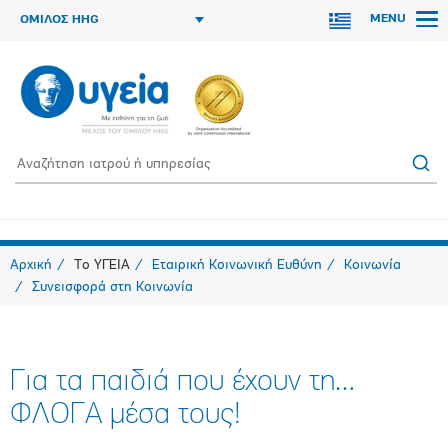
MENU
ΟΜΙΛΟΣ HHG
Αρχική
Το ΥΓΕΙΑ
Εταιρική Κοινωνική Ευθύνη
Κοινωνία
Συνεισφορά στη Κοινωνία
Για τα παιδιά που έχουν τη…
ΦΛΟΓΑ μέσα τους!