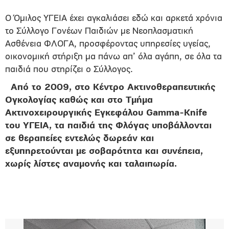
Ο Όμιλος ΥΓΕΙΑ έχει αγκαλιάσει εδώ και αρκετά χρόνια
το Σύλλογο Γονέων Παιδιών με Νεοπλασματική
Ασθένεια ΦΛΟΓΑ, προσφέροντας υπηρεσίες υγείας,
οικονομική στήριξη μα πάνω απ’ όλα αγάπη, σε όλα τα
παιδιά που στηρίζει ο Σύλλογος.
Από το 2009, στο Κέντρο Ακτινοθεραπευτικής
Ογκολογίας καθώς και στο Tμήμα
Ακτινοχειρουργικής Εγκεφάλου Gamma-Knife
του ΥΓΕΙΑ, τα παιδιά της Φλόγας υποβάλλονται
σε θεραπείες εντελώς δωρεάν και
εξυπηρετούνται με σοβαρότητα και συνέπεια,
χωρίς λίστες αναμονής και ταλαιπωρία.