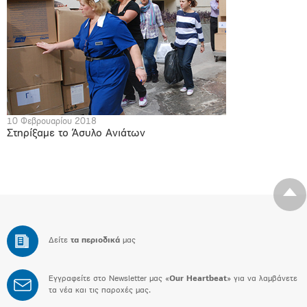
10 Φεβρουαρίου 2018
Στηρίξαμε το Άσυλο Ανιάτων
Δείτε
τα περιοδικά
μας
Εγγραφείτε στο Newsletter μας «
Our Heartbeat
» για να λαμβάνετε
τα νέα και τις παροχές μας.