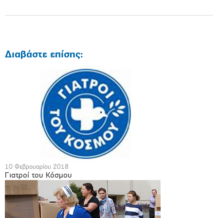
Διαβάστε επίσης:
10 Φεβρουαρίου 2018
Γιατροί του Κόσμου