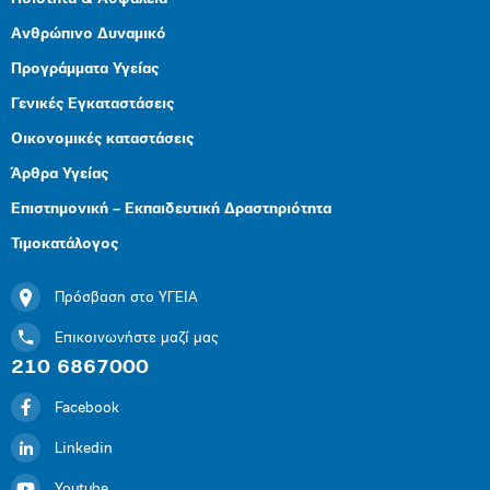
Ανθρώπινο Δυναμικό
Προγράμματα Υγείας
Γενικές Εγκαταστάσεις
Οικονομικές καταστάσεις
Άρθρα Υγείας
Επιστημονική – Εκπαιδευτική Δραστηριότητα
Τιμοκατάλογος
Πρόσβαση στο ΥΓΕΙΑ
Επικοινωνήστε μαζί μας
210 6867000
Facebook
Linkedin
Youtube