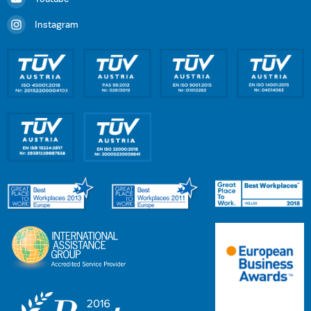
Instagram