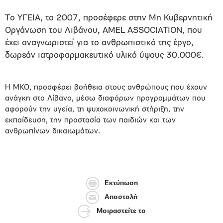
Το ΥΓΕΙΑ, το 2007, προσέφερε στην Μη Κυβερνητική
Οργάνωση του Λιβάνου, AMEL ASSOCIATION, που
έχει αναγνωριστεί για το ανθρωπιστικό της έργο,
δωρεάν ιατροφαρμακευτικό υλικό ύψους 30.000€.
Η ΜΚΟ, προσφέρει βοήθεια στους ανθρώπους που έχουν
ανάγκη στο Λίβανο, μέσω διαφόρων προγραμμάτων που
αφορούν την υγεία, τη ψυχοκοινωνική στήριξη, την
εκπαίδευση, την προστασία των παιδιών και των
ανθρωπίνων δικαιωμάτων.
Εκτύπωση
Αποστολή
Μοιραστείτε το