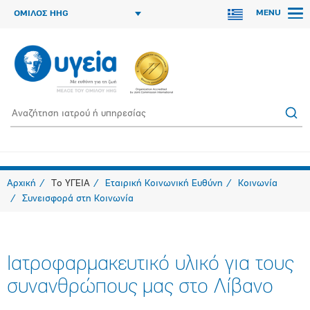
MENU
ΟΜΙΛΟΣ HHG
Αρχική
Το ΥΓΕΙΑ
Εταιρική Κοινωνική Ευθύνη
Κοινωνία
Συνεισφορά στη Κοινωνία
Ιατροφαρμακευτικό υλικό για τους
συνανθρώπους μας στο Λίβανο