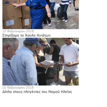
10 Φεβρουαρίου 2018
Στηρίξαμε το Άσυλο Ανιάτων
10 Φεβρουαρίου 2018
Δίπλα στους πληγέντες του Νομού Ηλείας