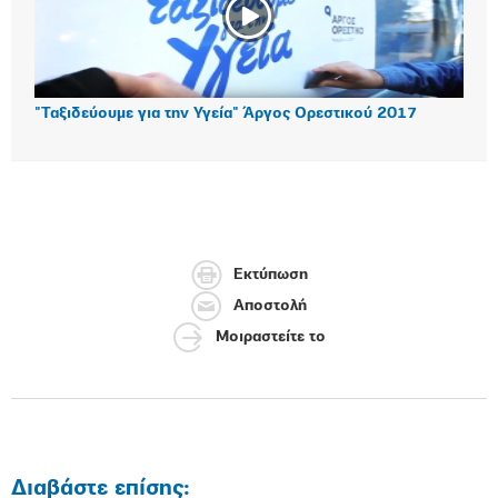
"Ταξιδεύουμε για την Υγεία" Άργος Ορεστικού 2017
Εκτύπωση
Αποστολή
Μοιραστείτε το
Διαβάστε επίσης: