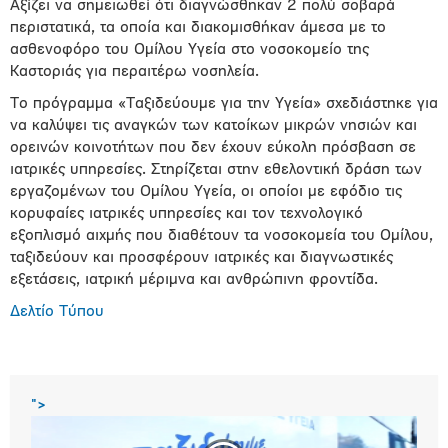
Αξίζει να σημειωθεί ότι διαγνώσθηκαν 2 πολύ σοβαρά
περιστατικά, τα οποία και διακομισθήκαν άμεσα με το
ασθενοφόρο του Ομίλου Υγεία στο νοσοκομείο της
Καστοριάς για περαιτέρω νοσηλεία.
Το πρόγραμμα «Ταξιδεύουμε για την Υγεία» σχεδιάστηκε για
να καλύψει τις αναγκών των κατοίκων μικρών νησιών και
ορεινών κοινοτήτων που δεν έχουν εύκολη πρόσβαση σε
ιατρικές υπηρεσίες. Στηρίζεται στην εθελοντική δράση των
εργαζομένων του Ομίλου Υγεία, οι οποίοι με εφόδιο τις
κορυφαίες ιατρικές υπηρεσίες και τον τεχνολογικό
εξοπλισμό αιχμής που διαθέτουν τα νοσοκομεία του Ομίλου,
ταξιδεύουν και προσφέρουν ιατρικές και διαγνωστικές
εξετάσεις, ιατρική μέριμνα και ανθρώπινη φροντίδα.
Δελτίο Τύπου
">