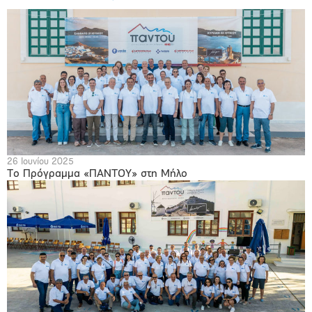
26 Ιουνίου 2025
Το Πρόγραμμα «ΠΑΝΤΟΥ» στη Μήλο