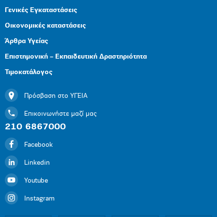
Γενικές Εγκαταστάσεις
Οικονομικές καταστάσεις
Άρθρα Υγείας
Επιστημονική – Εκπαιδευτική Δραστηριότητα
Τιμοκατάλογος
Πρόσβαση στο ΥΓΕΙΑ
Επικοινωνήστε μαζί μας
210 6867000
Facebook
Linkedin
Youtube
Instagram