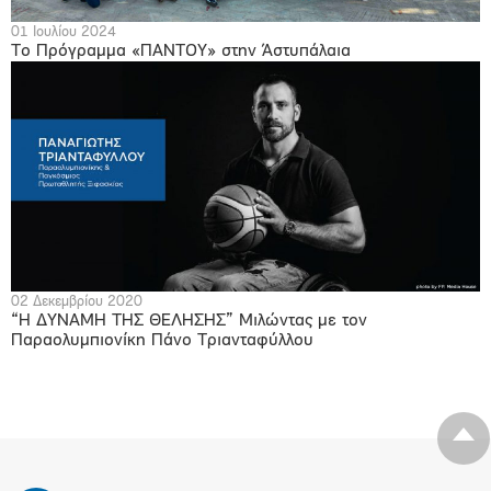
01 Ιουλίου 2024
Το Πρόγραμμα «ΠΑΝΤΟΥ» στην Άστυπάλαια
02 Δεκεμβρίου 2020
“Η ΔΥΝΑΜΗ ΤΗΣ ΘΕΛΗΣΗΣ” Μιλώντας με τον
Παραολυμπιονίκη Πάνο Τριανταφύλλου