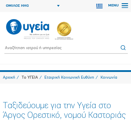
MENU
ΟΜΙΛΟΣ HHG
Αρχική
Το ΥΓΕΙΑ
Εταιρική Κοινωνική Ευθύνη
Κοινωνία
Ταξιδεύουμε για την Υγεία στο
Άργος Ορεστικό, νομού Καστοριάς