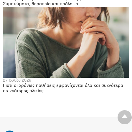
Συμπτώματα, θεραπεία και πρόληψη
27 Ιουλίου 2026
Γιατί οι χρόνιες παθήσεις εμφανίζονται όλο και συχνότερα
σε νεότερες ηλικίες