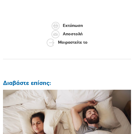
Εκτύπωση
Αποστολή
Μοιραστείτε το
Διαβάστε επίσης: