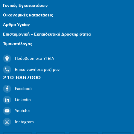
Γενικές Εγκαταστάσεις
Οικονομικές καταστάσεις
Άρθρα Υγείας
Επιστημονική – Εκπαιδευτική Δραστηριότητα
Τιμοκατάλογος
Πρόσβαση στο ΥΓΕΙΑ
Επικοινωνήστε μαζί μας
210 6867000
Facebook
Linkedin
Youtube
Instagram