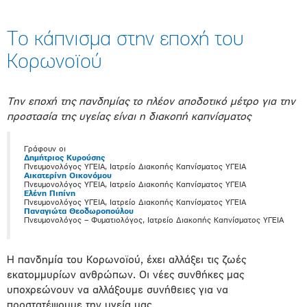
Το κάπνισμα στην εποχή του
Κορωνοϊού
Την εποχή της πανδημίας το πλέον αποδοτικό μέτρο για την
προστασία της υγείας είναι η διακοπή καπνίσματος
Γράφουν οι
Δημήτριος Κυρούσης
Πνευμονολόγος ΥΓΕΙΑ, Ιατρείο Διακοπής Καπνίσματος ΥΓΕΙΑ
Αικατερίνη Οικονόμου
Πνευμονολόγος ΥΓΕΙΑ, Ιατρείο Διακοπής Καπνίσματος ΥΓΕΙΑ
Ελένη Πιπίνη
Πνευμονολόγος ΥΓΕΙΑ, Ιατρείο Διακοπής Καπνίσματος ΥΓΕΙΑ
Παναγιώτα Θεοδωροπούλου
Πνευμονολόγος – Φυματιολόγος,
Ιατρείο Διακοπής Καπνίσματος ΥΓΕΙΑ
Η πανδημία του Κορωνοϊού, έχει αλλάξει τις ζωές
εκατομμυρίων ανθρώπων. Οι νέες συνθήκες μας
υποχρεώνουν να αλλάξουμε συνήθειες για να
προστατέψουμε την υγεία μας.