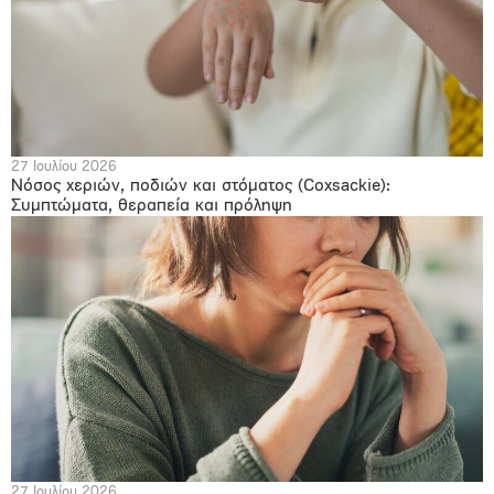
27 Ιουλίου 2026
Νόσος χεριών, ποδιών και στόματος (Coxsackie):
Συμπτώματα, θεραπεία και πρόληψη
27 Ιουλίου 2026