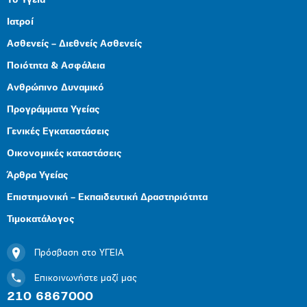
Το Υγεία
Ιατροί
Ασθενείς – Διεθνείς Ασθενείς
Ποιότητα & Ασφάλεια
Ανθρώπινο Δυναμικό
Προγράμματα Υγείας
Γενικές Εγκαταστάσεις
Οικονομικές καταστάσεις
Άρθρα Υγείας
Επιστημονική – Εκπαιδευτική Δραστηριότητα
Τιμοκατάλογος
Πρόσβαση στο ΥΓΕΙΑ
Επικοινωνήστε μαζί μας
210 6867000