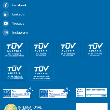
Facebook
Linkedin
Youtube
Instagram