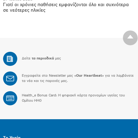
Γιατί οι χρόνιες παθήσεις εμφανίζονται όλο και συχνότερα
σε νεότερες ηλικίες
Δείτε
τα περιοδικά
μας
Εγγραφείτε στο Newsletter μας «
Our Heartbeat
» για να λαμβάνετε
τα νέα και τις παροχές μας.
Health_e Bonus Card: H ψηφιακή κάρτα προνομίων υγείας του
BONUS
CARD
Ομίλου HHG