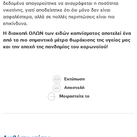
δεδομένα απαγορεύτηκε να αναγράφεται η ποσότητα
νικοτίνης, γιατί αποδείχτηκε ότι όχι μόνο δεν είναι
ασφαλέστερα, αλλά σε πολλές περιπτώσεις είναι πιο
επικίνδυνα.
Η διακοπή ΟΛΩΝ των ειδών καπνίσματος αποτελεί ένα
από τα πιο σημαντικά μέτρα θωράκισης της υγείας μας
και την εποχή της πανδημίας του κορωνοϊού!
Εκτύπωση
Αποστολή
Μοιραστείτε το