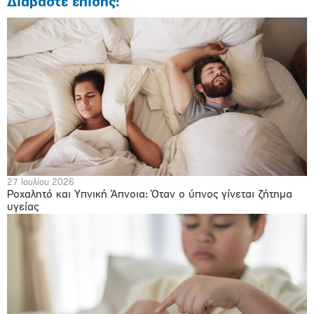
Διαβάστε επίσης:
27 Ιουλίου 2026
Ροχαλητό και Υπνική Άπνοια: Όταν ο ύπνος γίνεται ζήτημα
υγείας