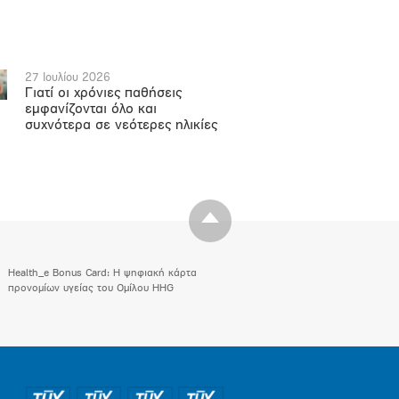
27 Ιουλίου 2026
Γιατί οι χρόνιες παθήσεις
εμφανίζονται όλο και
συχνότερα σε νεότερες ηλικίες
Health_e Bonus Card: H ψηφιακή κάρτα
προνομίων υγείας του Ομίλου HHG