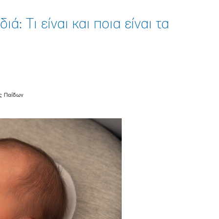
ά: Τι είναι και ποια είναι τα
ής Παίδων