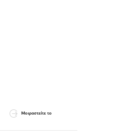
Μοιραστείτε το