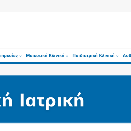
πηρεσίες
Μαιευτική Κλινική
Παιδιατρική Κλινική
Ασθ
ή Ιατρική