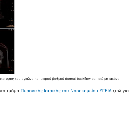
στο ύψος του αγκώνα και μικρού βαθμού dermal backflow σε πρώιμη εικόνα
στο τμήμα
Πυρηνικής Ιατρικής του Νοσοκομείου ΥΓΕΙΑ
(τηλ για