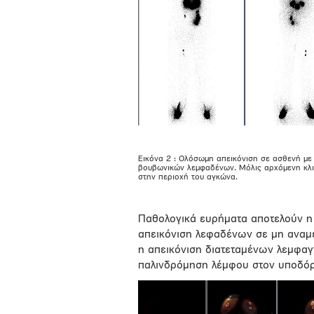
Εικόνα 2 : Ολόσωμη απεικόνιση σε ασθενή με
βουβωνικών λεμφαδένων. Μόλις αρχόμενη κλιν
στην περιοχή του αγκώνα.
Παθολογικά ευρήματα αποτελούν η
απεικόνιση λεφαδένων σε μη αναμε
η απεικόνιση διατεταμένων λεμφαγ
παλινδρόμηση λέμφου στον υποδόριο