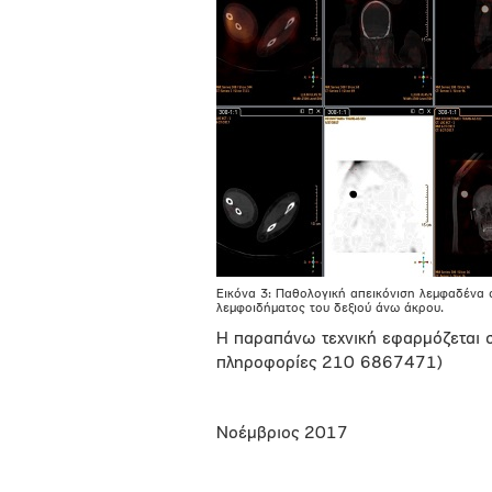
Εικόνα 3: Παθολογική απεικόνιση λεμφαδένα 
λεμφοιδήματος του δεξιού άνω άκρου.
Η παραπάνω τεχνική εφαρμόζεται 
πληροφορίες 210 6867471)
Νοέμβριος 2017