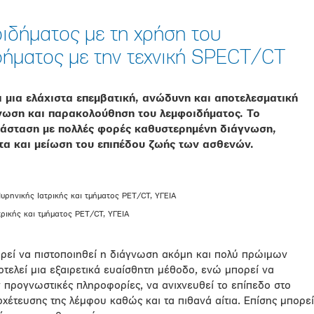
ιδήματος με τη χρήση του
ήματος με την τεχνική SPECT/CT
μια ελάχιστα επεμβατική, ανώδυνη και αποτελεσματική
γνωση και παρακολούθηση του λεμφοιδήματος. Το
ατάσταση με πολλές φορές καθυστερημένη διάγνωση,
τα και μείωση του επιπέδου ζωής των ασθενών.
υρηνικής Ιατρικής και τμήματος PET/CT, ΥΓΕΙΑ
ρικής και τμήματος PET/CT, ΥΓΕΙΑ
εί να πιστοποιηθεί η διάγνωση ακόμη και πολύ πρώιμων
ελεί μια εξαιρετικά ευαίσθητη μέθοδο, ενώ μπορεί να
 προγνωστικές πληροφορίες, να ανιχνευθεί το επίπεδο στο
οχέτευσης της λέμφου καθώς και τα πιθανά αίτια. Επίσης μπορεί