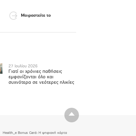
Μοιραστείτε το
27 Ιουλίου 2026
Γιατί οι χρόνιες παθήσεις
εμφανίζονται όλο και
συχνότερα σε νεότερες ηλικίες
Health_e Bonus Card: H ψηφιακή κάρτα