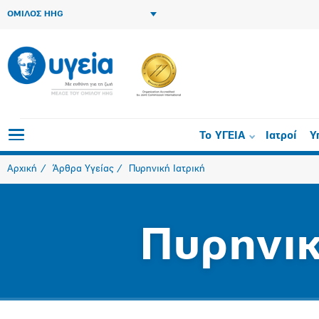
ΟΜΙΛΟΣ HHG
Το ΥΓΕΙΑ
Ιατροί
Υ
Αρχική
Άρθρα Υγείας
Πυρηνική Ιατρική
Πυρηνικ