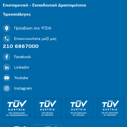
Επιστημονική – Εκπαιδευτική Δραστηριότητα
Τιμοκατάλογος
Πρόσβαση στο ΥΓΕΙΑ
Επικοινωνήστε μαζί μας
210 6867000
Facebook
Linkedin
Youtube
Instagram