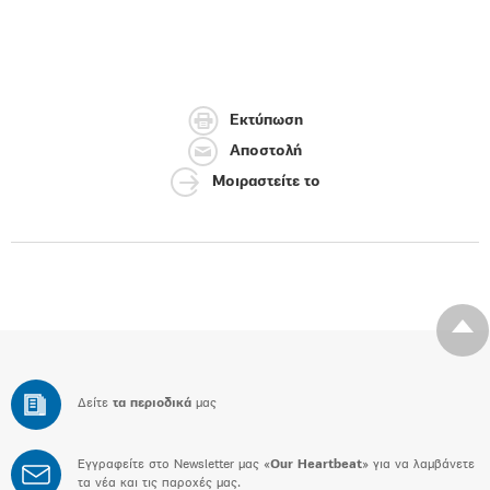
Εκτύπωση
Αποστολή
Μοιραστείτε το
Δείτε
τα περιοδικά
μας
Εγγραφείτε στο Newsletter μας «
Our Heartbeat
» για να λαμβάνετε
τα νέα και τις παροχές μας.