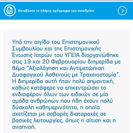
Κατεβάστε το πλήρες πρόγραμμα του συνεδρίου
Υπό την αιγίδα του Επιστημονικού
Συμβουλίου και της Επιστημονικής
Ένωσης Ιατρών του ΥΓΕΙΑ διοργανώθηκε
στις 19 και 20 Φεβρουαρίου διημερίδα με
θέμα “Αξιολόγηση και Αντιμετώπιση
Δυσφαγικού Ασθενούς με Τραχειοστομία”.
Η διημερίδα αυτή ήταν πολύ σημαντική,
καθώς κατάφερε να επικεντρώσει το
ενδιαφέρον όλων των ειδικών σε μία
ομάδα ανθρώπων που ήδη έχουν πολύ
δύσκολη καθημερινότητα, η οποία
σχετίζεται με σοβαρές διαταραχές σε
βασικές λειτουργίες, όπως η σίτιση και η
αναπνοή.