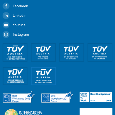
Facebook
Linkedin
Youtube
Instagram