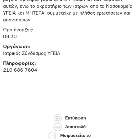
αυτών, ενώ το ακροατήριο των ιατρών από τα Νοσοκομεία
ΥΓΕΙΑ και ΜΗΤΕΡΑ, συμμετείχε με πλήθος ερωτήσεων και
απαντήσεων.
Ώρα έναρξης:
09:30
Οργάνωση:
Ιατρικός Σύνδεσμος ΥΓΕΙΑ
Πληροφορίες:
210 686 7604
Εκτύπωση
Αποστολή
Μοιραστείτε το