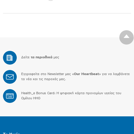
Δείτε
τα περιοδικά
μας
Εγγραφείτε στο Newsletter μας «
Our Heartbeat
» για να λαμβάνετε
τα νέα και τις παροχές μας.
Health_e Bonus Card: H ψηφιακή κάρτα προνομίων υγείας του
BONUS
CARD
Ομίλου HHG