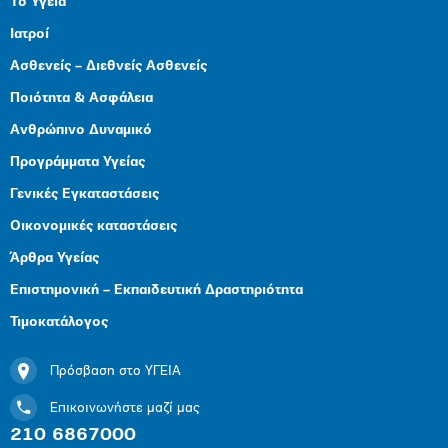
Το Υγεία
Ιατροί
Ασθενείς – Διεθνείς Ασθενείς
Ποιότητα & Ασφάλεια
Ανθρώπινο Δυναμικό
Προγράμματα Υγείας
Γενικές Εγκαταστάσεις
Οικονομικές καταστάσεις
Άρθρα Υγείας
Επιστημονική – Εκπαιδευτική Δραστηριότητα
Τιμοκατάλογος
Πρόσβαση στο ΥΓΕΙΑ
Επικοινωνήστε μαζί μας
210 6867000