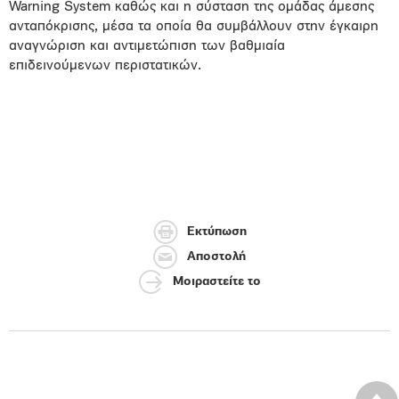
Warning System καθώς και η σύσταση της ομάδας άμεσης
ανταπόκρισης, μέσα τα οποία θα συμβάλλουν στην έγκαιρη
αναγνώριση και αντιμετώπιση των βαθμιαία
επιδεινούμενων περιστατικών.
Εκτύπωση
Αποστολή
Μοιραστείτε το