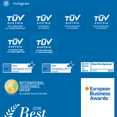
Instagram