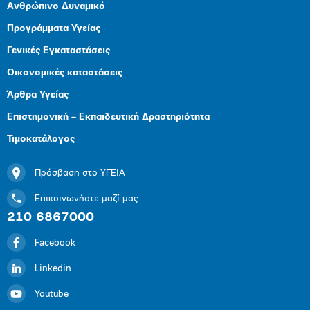
Ανθρώπινο Δυναμικό
Προγράμματα Υγείας
Γενικές Εγκαταστάσεις
Οικονομικές καταστάσεις
Άρθρα Υγείας
Επιστημονική – Εκπαιδευτική Δραστηριότητα
Τιμοκατάλογος
Πρόσβαση στο ΥΓΕΙΑ
Επικοινωνήστε μαζί μας
210 6867000
Facebook
Linkedin
Youtube