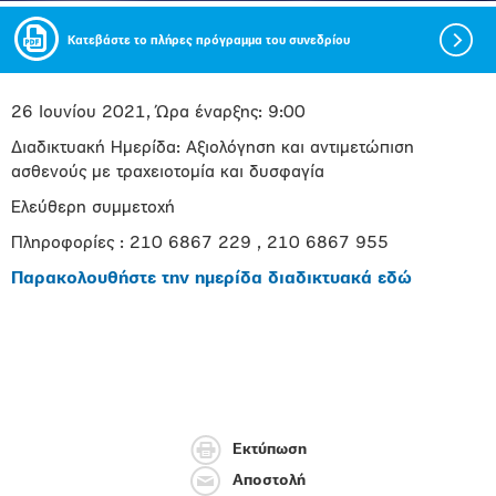
Κατεβάστε το πλήρες πρόγραμμα του συνεδρίου
26 Ιουνίου 2021, Ώρα έναρξης: 9:00
Διαδικτυακή Ημερίδα: Αξιολόγηση και αντιμετώπιση
ασθενούς με τραχειοτομία και δυσφαγία
Ελεύθερη συμμετοχή
Πληροφορίες : 210 6867 229 , 210 6867 955
Παρακολουθήστε την ημερίδα διαδικτυακά εδώ
Εκτύπωση
Αποστολή