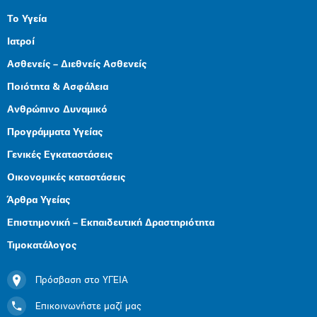
Το Υγεία
Ιατροί
Ασθενείς – Διεθνείς Ασθενείς
Ποιότητα & Ασφάλεια
Ανθρώπινο Δυναμικό
Προγράμματα Υγείας
Γενικές Εγκαταστάσεις
Οικονομικές καταστάσεις
Άρθρα Υγείας
Επιστημονική – Εκπαιδευτική Δραστηριότητα
Τιμοκατάλογος
Πρόσβαση στο ΥΓΕΙΑ
Επικοινωνήστε μαζί μας