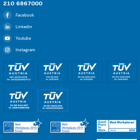
210 6867000
Facebook
Linkedin
Youtube
Instagram