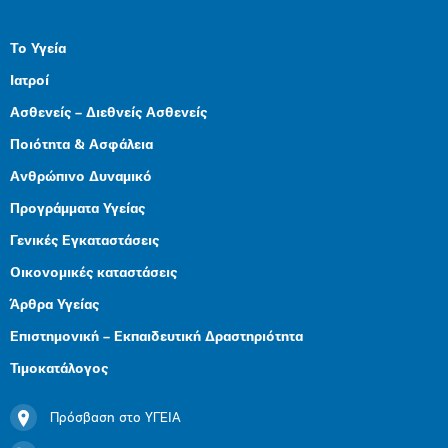
Το Υγεία
Ιατροί
Ασθενείς – Διεθνείς Ασθενείς
Ποιότητα & Ασφάλεια
Ανθρώπινο Δυναμικό
Προγράμματα Υγείας
Γενικές Εγκαταστάσεις
Οικονομικές καταστάσεις
Άρθρα Υγείας
Επιστημονική – Εκπαιδευτική Δραστηριότητα
Τιμοκατάλογος
Πρόσβαση στο ΥΓΕΙΑ