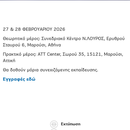
27 & 28 ΦΕΒΡΟΥΑΡΙΟΥ 2026
Θεωρητικό μέρος: Συνεδριακό Κέντρο Ν.ΛΟΥΡΟΣ, Ερυθρού
Σταυρού 6, Μαρούσι, Αθήνα
Πρακτικό μέρος: ATT Center, Σωρού 35, 15121, Μαρούσι,
Αττική
Θα δοθούν μόρια συνεχιζόμενης εκπαίδευσης.
Εγγραφές εδώ
Εκτύπωση