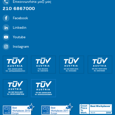
Επικοινωνήστε μαζί μας
210 6867000
Facebook
Linkedin
Youtube
Instagram