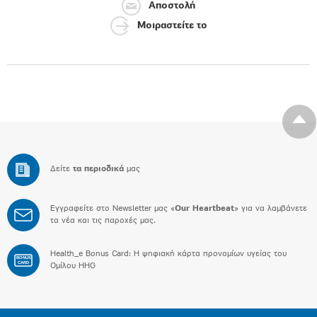
Αποστολή
Μοιραστείτε το
Δείτε
τα περιοδικά
μας
Εγγραφείτε στο Newsletter μας «
Our Heartbeat
» για να λαμβάνετε
τα νέα και τις παροχές μας.
Health_e Bonus Card: H ψηφιακή κάρτα προνομίων υγείας του
BONUS
CARD
Ομίλου HHG