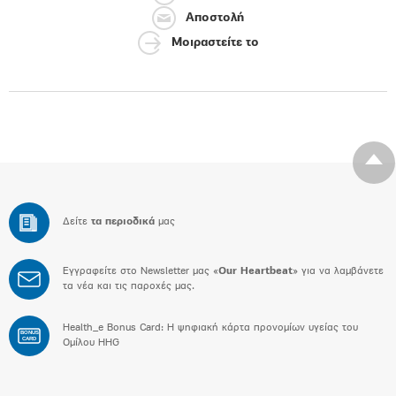
Αποστολή
Μοιραστείτε το
Δείτε
τα περιοδικά
μας
Εγγραφείτε στο Newsletter μας «
Our Heartbeat
» για να λαμβάνετε
τα νέα και τις παροχές μας.
Health_e Bonus Card: H ψηφιακή κάρτα προνομίων υγείας του
BONUS
CARD
Ομίλου HHG