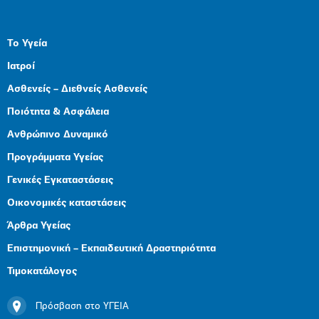
Το Υγεία
Ιατροί
Ασθενείς – Διεθνείς Ασθενείς
Ποιότητα & Ασφάλεια
Ανθρώπινο Δυναμικό
Προγράμματα Υγείας
Γενικές Εγκαταστάσεις
Οικονομικές καταστάσεις
Άρθρα Υγείας
Επιστημονική – Εκπαιδευτική Δραστηριότητα
Τιμοκατάλογος
Πρόσβαση στο ΥΓΕΙΑ