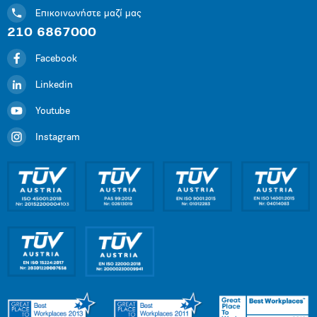
Επικοινωνήστε μαζί μας
210 6867000
Facebook
Linkedin
Youtube
Instagram