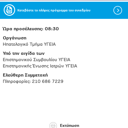
Κατεβάστε το πλήρες πρόγραμμα του συνεδρίου
Ώρα προσέλευσης: 08:30
Οργάνωση
Ηπατολογικό Τμήμα ΥΓΕΙΑ
Υπό την αιγίδα των
Επιστημονικού Συμβουλίου ΥΓΕΙΑ
Επιστημονικής Ένωσης Ιατρών ΥΓΕΙΑ
Ελεύθερη Συμμετοχή
Πληροφορίες: 210 686 7229
Εκτύπωση