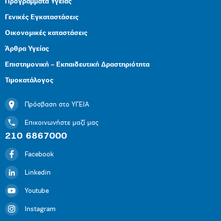
Προγράμματα Υγείας
Γενικές Εγκαταστάσεις
Οικονομικές καταστάσεις
Άρθρα Υγείας
Επιστημονική – Εκπαιδευτική Δραστηριότητα
Τιμοκατάλογος
Πρόσβαση στο ΥΓΕΙΑ
Επικοινωνήστε μαζί μας
210 6867000
Facebook
Linkedin
Youtube
Instagram