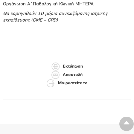
Οργάνωση Α΄Παθολογική Κλινική ΜΗΤΕΡΑ
Θα χορηγηθούν 10 μόρια συνεχιζόμενης ιατρικής
εκπαίδευσης (CME – CPD)
Εκτύπωση
Αποστολή
Μοιραστείτε το