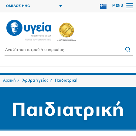
MENU
ΟΜΙΛΟΣ HHG
Αρχική
Άρθρα Υγείας
Παιδιατρική
Παιδιατρική