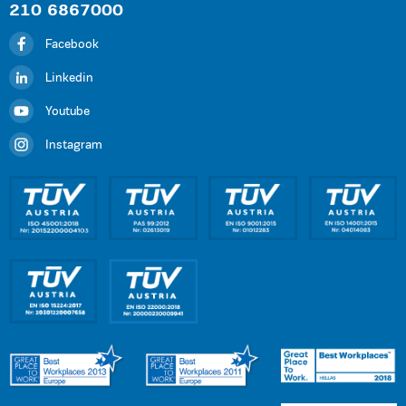
210 6867000
Facebook
Linkedin
Youtube
Instagram