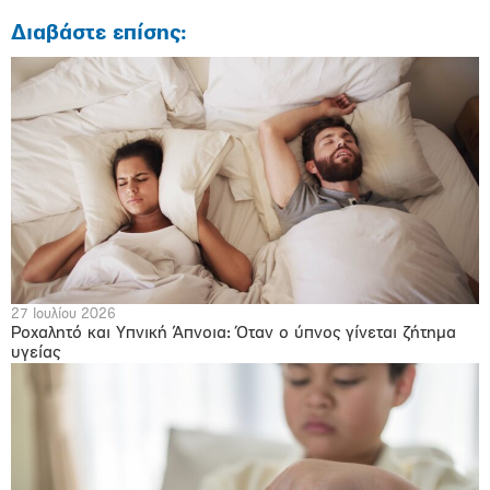
Διαβάστε επίσης:
27 Ιουλίου 2026
Ροχαλητό και Υπνική Άπνοια: Όταν ο ύπνος γίνεται ζήτημα
υγείας