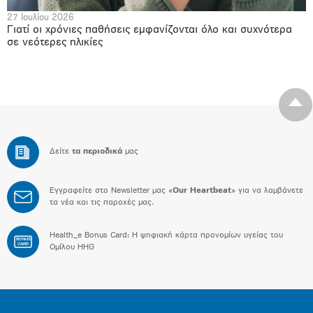
27 Ιουλίου 2026
Γιατί οι χρόνιες παθήσεις εμφανίζονται όλο και συχνότερα
σε νεότερες ηλικίες
Δείτε
τα περιοδικά
μας
Εγγραφείτε στο Newsletter μας «
Our Heartbeat
» για να λαμβάνετε
τα νέα και τις παροχές μας.
Health_e Bonus Card: H ψηφιακή κάρτα προνομίων υγείας του
BONUS
CARD
Ομίλου HHG