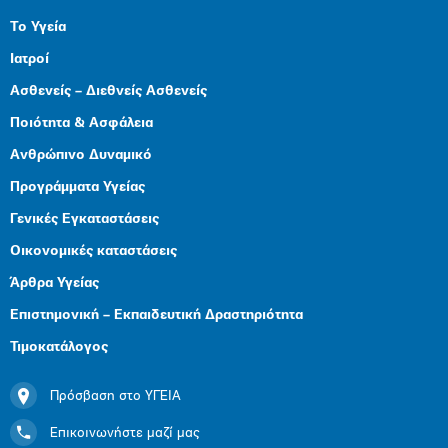
Το Υγεία
Ιατροί
Ασθενείς – Διεθνείς Ασθενείς
Ποιότητα & Ασφάλεια
Ανθρώπινο Δυναμικό
Προγράμματα Υγείας
Γενικές Εγκαταστάσεις
Οικονομικές καταστάσεις
Άρθρα Υγείας
Επιστημονική – Εκπαιδευτική Δραστηριότητα
Τιμοκατάλογος
Πρόσβαση στο ΥΓΕΙΑ
Επικοινωνήστε μαζί μας