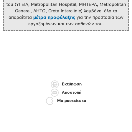
του (ΥΓΕΙΑ, Metropolitan Hospital, ΜΗΤΕΡΑ, Metropolitan
General, ΛΗΤΩ, Creta Interclinic) λαμβάνει όλα τα
απαραίτητα
μέτρα προφύλαξης
για την προστασία των
εργαζομένων και των ασθενών του.
Εκτύπωση
Αποστολή
Μοιραστείτε το