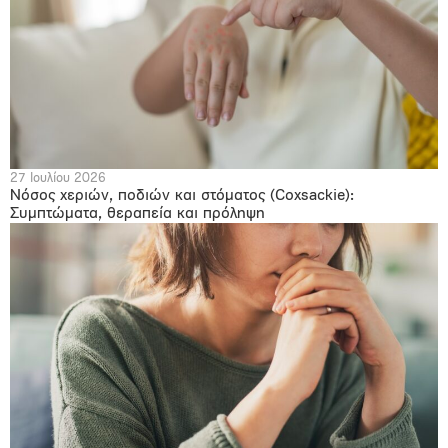
27 Ιουλίου 2026
Νόσος χεριών, ποδιών και στόματος (Coxsackie):
Συμπτώματα, θεραπεία και πρόληψη