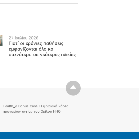
27 Ιουλίου 2026
Γιατί οι χρόνιες παθήσεις
εμφανίζονται όλο και
συχνότερα σε νεότερες ηλικίες
Health_e Bonus Card: H ψηφιακή κάρτα
προνομίων υγείας του Ομίλου HHG