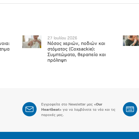
27 Ιουλίου 2026
νοια:
Νόσος χεριών, ποδιών και
ήτημα
στόματος (Coxsackie):
Συμπτώματα, θεραπεία και
πρόληψη
Εγγραφείτε στο Newsletter μας «
Our
BONUS
Heartbeat
» για να λαμβάνετε τα νέα και τις
CARD
παροχές μας.