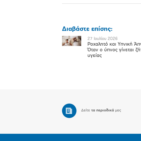
Διαβάστε επίσης:
27 Ιουλίου 2026
Ροχαλητό και Υπνική Άπ
Όταν ο ύπνος γίνεται ζ
υγείας
Δείτε
τα περιοδικά
μας