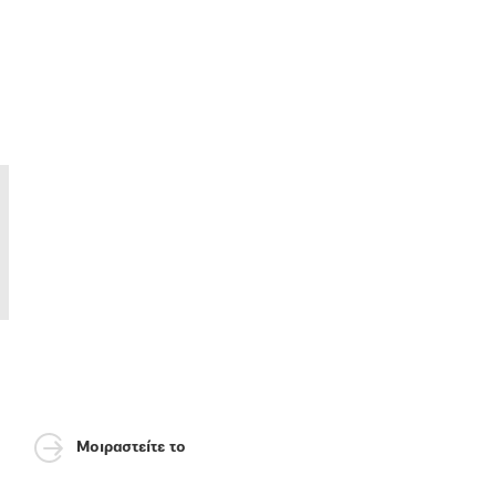
Μοιραστείτε το