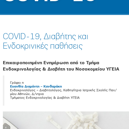
COVID-19, Διαβήτης και
Eνδοκρινικές παθήσεις
Επικαιροποιημένη Ενημέρωση από το Τμήμα
Ενδοκρινολογίας & Διαβήτη του Νοσοκομείου ΥΓΕΙΑ
Γράφει η
Ευανθία Διαμάντη – Κανδαράκη
Ενδοκρινολόγος – Διαβητολόγος, Καθηγήτρια Ιατρικής Σχολής Παν/
μίου Αθηνών, Δ/ντρια
Τμήματος Ενδοκρινολογίας & Διαβήτη ΥΓΕΙΑ