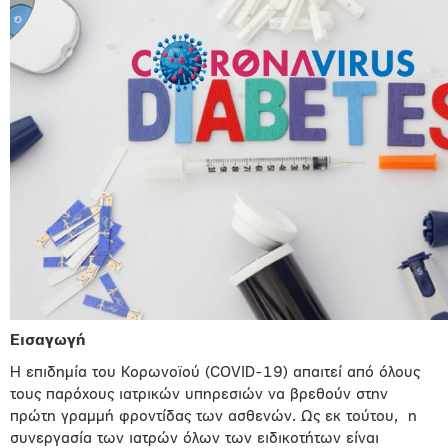
Εισαγωγή
Η επιδημία του Κορωνοϊού (COVID-19) απαιτεί από όλους
τους παρόχους ιατρικών υπηρεσιών να βρεθούν στην
πρώτη γραμμή φροντίδας των ασθενών. Ως εκ τούτου,
η
συνεργασία των ιατρών όλων των ειδικοτήτων είναι