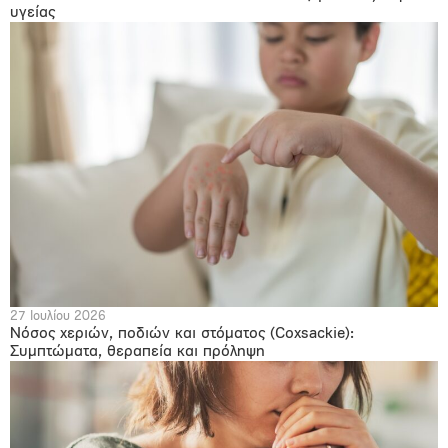
υγείας
27 Ιουλίου 2026
Νόσος χεριών, ποδιών και στόματος (Coxsackie):
Συμπτώματα, θεραπεία και πρόληψη