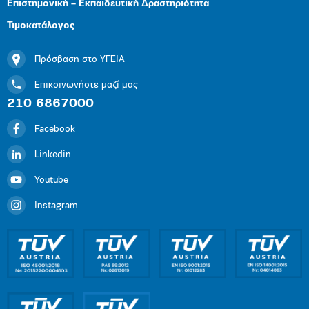
Επιστημονική – Εκπαιδευτική Δραστηριότητα
Τιμοκατάλογος
Πρόσβαση στο ΥΓΕΙΑ
Επικοινωνήστε μαζί μας
210 6867000
Facebook
Linkedin
Youtube
Instagram