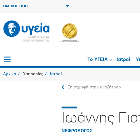
ΟΜΙΛΟΣ HHG
Το ΥΓΕΙΑ
Ιατροί
Υ
Αρχική
Υπηρεσίες
Ιατροί
Επιστροφή στην αναζήτηση
Ιωάννης Για
ΝΕΦΡΟΛΟΓΟΣ