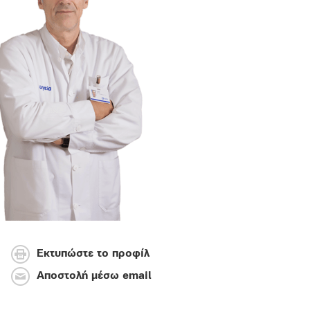
Εκτυπώστε το προφίλ
Αποστολή μέσω email