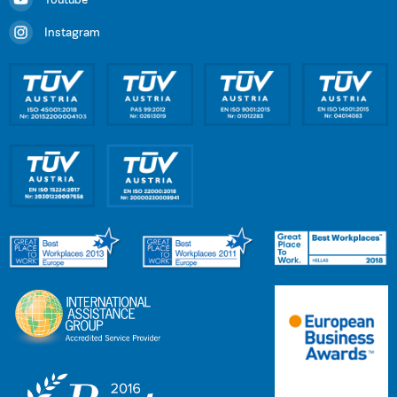
Youtube
Instagram