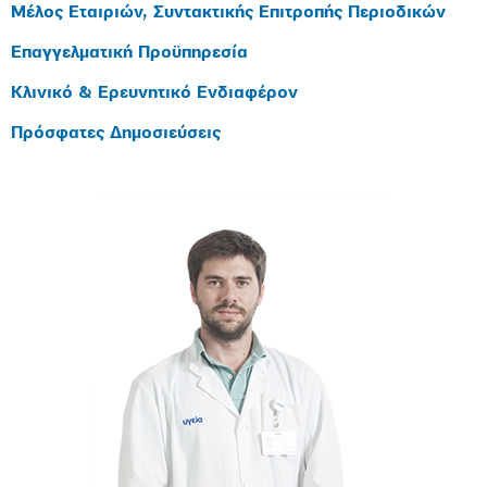
Μέλος Εταιριών, Συντακτικής Επιτροπής Περιοδικών
Επαγγελματική Προϋπηρεσία
Κλινικό & Ερευνητικό Ενδιαφέρον
Πρόσφατες Δημοσιεύσεις