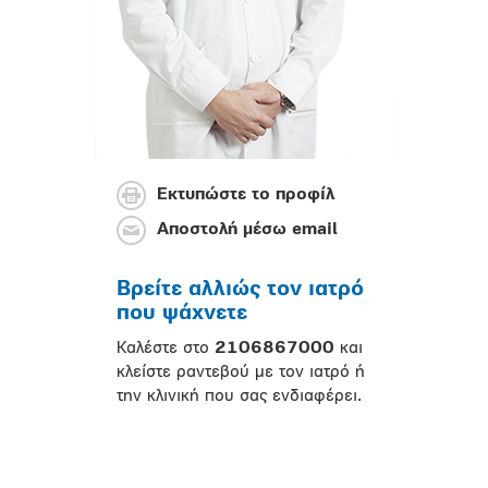
Εκτυπώστε το προφίλ
Αποστολή μέσω email
Βρείτε αλλιώς τον ιατρό
που ψάχνετε
Καλέστε στο
2106867000
και
κλείστε ραντεβού με τον ιατρό ή
την κλινική που σας ενδιαφέρει.