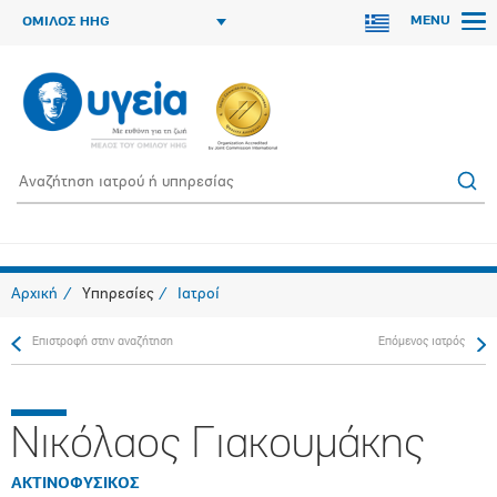
MENU
ΟΜΙΛΟΣ HHG
Αρχική
Υπηρεσίες
Ιατροί
Επιστροφή στην αναζήτηση
Επόμενος ιατρός
Νικόλαος Γιακουμάκης
ΑΚΤΙΝΟΦΥΣΙΚΟΣ