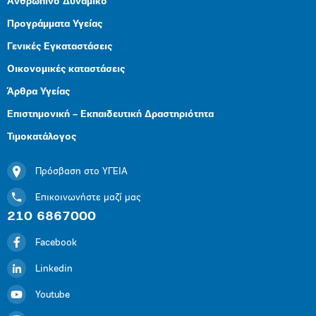
Ανθρώπινο Δυναμικό
Προγράμματα Υγείας
Γενικές Εγκαταστάσεις
Οικονομικές καταστάσεις
Άρθρα Υγείας
Επιστημονική – Εκπαιδευτική Δραστηριότητα
Τιμοκατάλογος
Πρόσβαση στο ΥΓΕΙΑ
Επικοινωνήστε μαζί μας
210 6867000
Facebook
Linkedin
Youtube