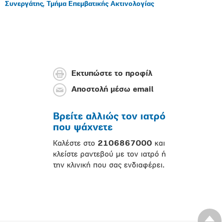
Συνεργάτης, Τμήμα Επεμβατικής Ακτινολογίας
Εκτυπώστε το προφίλ
Αποστολή μέσω email
Βρείτε αλλιώς τον ιατρό
που ψάχνετε
Καλέστε στο
2106867000
και
κλείστε ραντεβού με τον ιατρό ή
την κλινική που σας ενδιαφέρει.