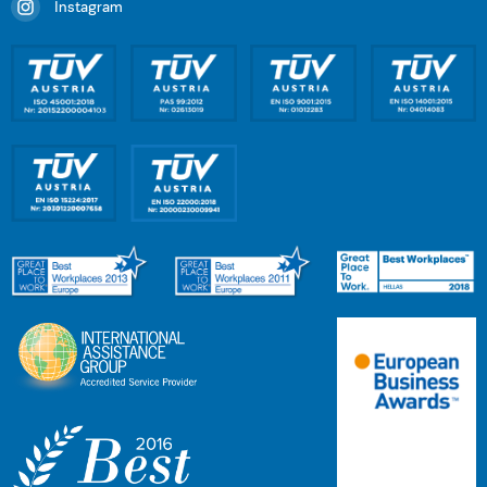
Instagram