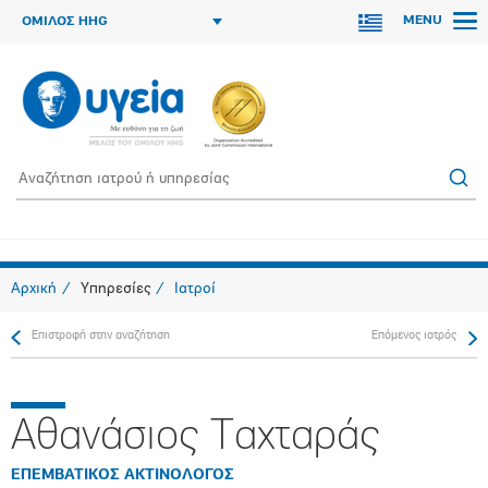
MENU
ΟΜΙΛΟΣ HHG
Αρχική
Υπηρεσίες
Ιατροί
Επιστροφή στην αναζήτηση
Επόμενος ιατρός
Αθανάσιος Ταχταράς
ΕΠΕΜΒΑΤΙΚΟΣ ΑΚΤΙΝΟΛΟΓΟΣ