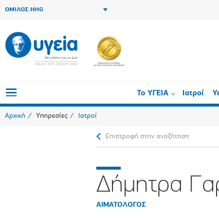
ΟΜΙΛΟΣ HHG
Το ΥΓΕΙΑ
Ιατροί
Υ
Αρχική
Υπηρεσίες
Ιατροί
Επιστροφή στην αναζήτηση
Δήμητρα Γα
ΑΙΜΑΤΟΛΟΓΟΣ