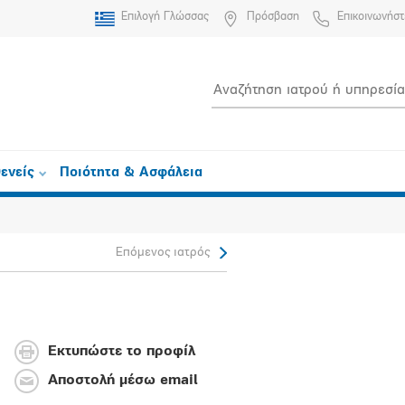
Επιλογή Γλώσσας
Πρόσβαση
Επικοινωνήστ
ενείς
Ποιότητα & Ασφάλεια
Επόμενος ιατρός
Εκτυπώστε το προφίλ
Αποστολή μέσω email