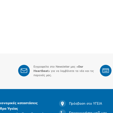
Εγγραφείτε στο Newsletter μας «
Our
BONUS
Heartbeat
» για να λαμβάνετε τα νέα και τις
CARD
παροχές μας.
κονομικές καταστάσεις
Πρόσβαση στο ΥΓΕΙΑ
θρα Υγείας