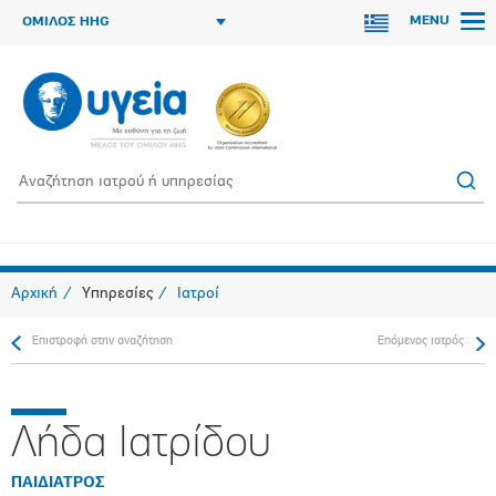
MENU
ΟΜΙΛΟΣ HHG
Αρχική
Υπηρεσίες
Ιατροί
Επιστροφή στην αναζήτηση
Επόμενος ιατρός
Λήδα Ιατρίδου
ΠΑΙΔΙΑΤΡΟΣ