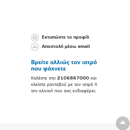
Εκτυπώστε το προφίλ
Αποστολή μέσω email
Βρείτε αλλιώς τον ιατρό
που ψάχνετε
Καλέστε στο
2106867000
και
κλείστε ραντεβού με τον ιατρό ή
την κλινική που σας ενδιαφέρει.