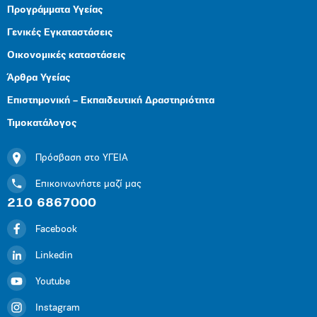
Προγράμματα Υγείας
Γενικές Εγκαταστάσεις
Οικονομικές καταστάσεις
Άρθρα Υγείας
Επιστημονική – Εκπαιδευτική Δραστηριότητα
Τιμοκατάλογος
Πρόσβαση στο ΥΓΕΙΑ
Επικοινωνήστε μαζί μας
210 6867000
Facebook
Linkedin
Youtube
Instagram