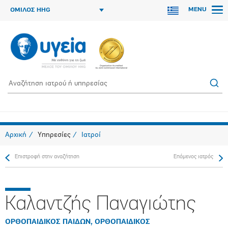
MENU
ΟΜΙΛΟΣ HHG
Αρχική
Υπηρεσίες
Ιατροί
Επιστροφή στην αναζήτηση
Επόμενος ιατρός
Καλαντζής Παναγιώτης
ΟΡΘΟΠΑΙΔΙΚΟΣ ΠΑΙΔΩΝ, ΟΡΘΟΠΑΙΔΙΚΟΣ