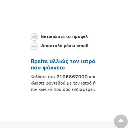
Εκτυπώστε το προφίλ
Αποστολή μέσω email
Βρείτε αλλιώς τον ιατρό
που ψάχνετε
Καλέστε στο
2106867000
και
κλείστε ραντεβού με τον ιατρό ή
την κλινική που σας ενδιαφέρει.