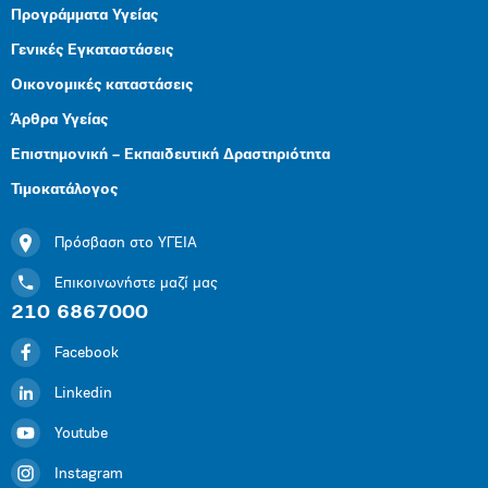
Προγράμματα Υγείας
Γενικές Εγκαταστάσεις
Οικονομικές καταστάσεις
Άρθρα Υγείας
Επιστημονική – Εκπαιδευτική Δραστηριότητα
Τιμοκατάλογος
Πρόσβαση στο ΥΓΕΙΑ
Επικοινωνήστε μαζί μας
210 6867000
Facebook
Linkedin
Youtube
Instagram