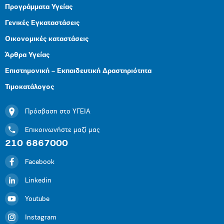
Προγράμματα Υγείας
Γενικές Εγκαταστάσεις
Οικονομικές καταστάσεις
Άρθρα Υγείας
Επιστημονική – Εκπαιδευτική Δραστηριότητα
Τιμοκατάλογος
Πρόσβαση στο ΥΓΕΙΑ
Επικοινωνήστε μαζί μας
210 6867000
Facebook
Linkedin
Youtube
Instagram