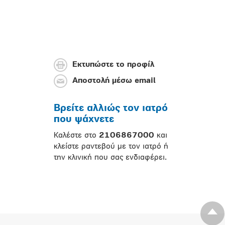
Εκτυπώστε το προφίλ
Αποστολή μέσω email
Βρείτε αλλιώς τον ιατρό
που ψάχνετε
Καλέστε στο
2106867000
και
κλείστε ραντεβού με τον ιατρό ή
την κλινική που σας ενδιαφέρει.