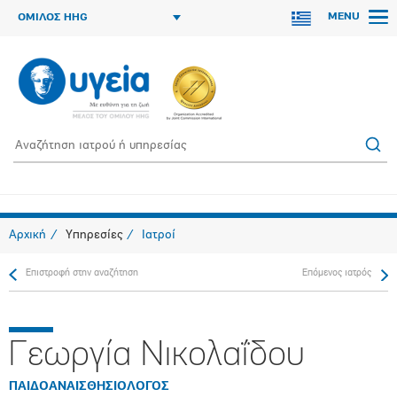
MENU
ΟΜΙΛΟΣ HHG
Αρχική
Υπηρεσίες
Ιατροί
Επιστροφή στην αναζήτηση
Επόμενος ιατρός
Γεωργία Νικολαΐδου
ΠΑΙΔΟΑΝΑΙΣΘΗΣΙΟΛΟΓΟΣ