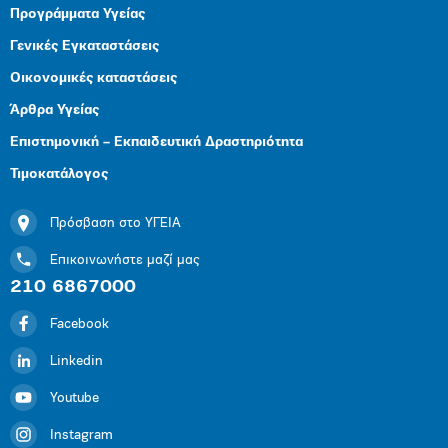
Προγράμματα Υγείας
Γενικές Εγκαταστάσεις
Οικονομικές καταστάσεις
Άρθρα Υγείας
Επιστημονική – Εκπαιδευτική Δραστηριότητα
Τιμοκατάλογος
Πρόσβαση στο ΥΓΕΙΑ
Επικοινωνήστε μαζί μας
210 6867000
Facebook
Linkedin
Youtube
Instagram