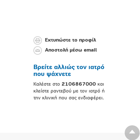
Εκτυπώστε το προφίλ
Αποστολή μέσω email
Βρείτε αλλιώς τον ιατρό
που ψάχνετε
Καλέστε στο
2106867000
και
κλείστε ραντεβού με τον ιατρό ή
την κλινική που σας ενδιαφέρει.