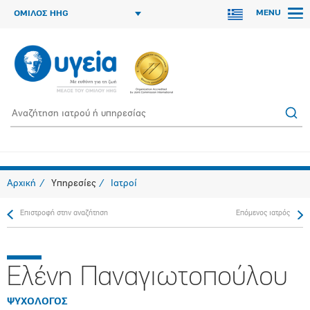
MENU
ΟΜΙΛΟΣ HHG
Αρχική
Υπηρεσίες
Ιατροί
Επιστροφή στην αναζήτηση
Επόμενος ιατρός
Ελένη Παναγιωτοπούλου
ΨΥΧΟΛΟΓΟΣ