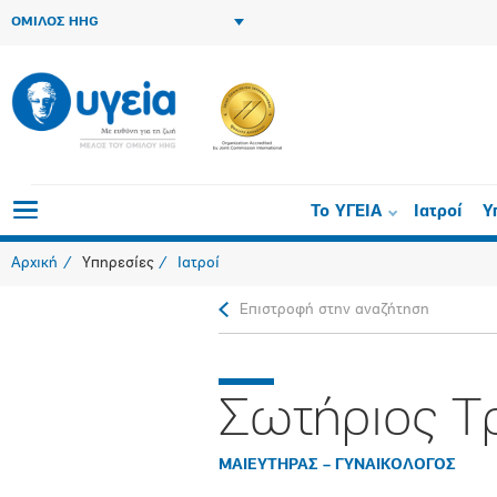
ΟΜΙΛΟΣ HHG
Το ΥΓΕΙΑ
Ιατροί
Υ
Αρχική
Υπηρεσίες
Ιατροί
Επιστροφή στην αναζήτηση
Σωτήριος Τ
ΜΑΙΕΥΤΗΡΑΣ – ΓΥΝΑΙΚΟΛΟΓΟΣ