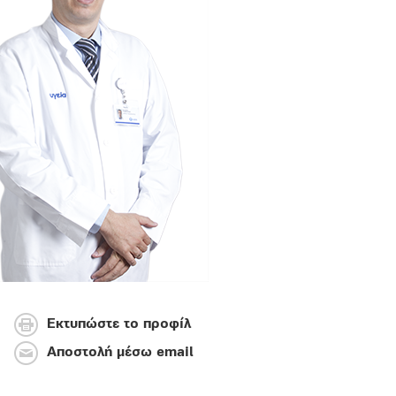
Εκτυπώστε το προφίλ
Αποστολή μέσω email