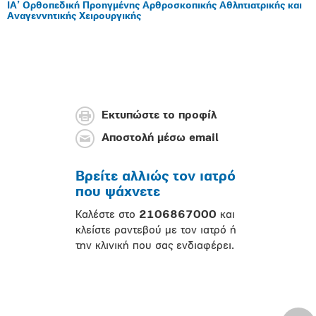
ΙΑ’ Ορθοπεδική Προηγμένης Αρθροσκοπικής Αθλητιατρικής και
Αναγεννητικής Χειρουργικής
Εκτυπώστε το προφίλ
Αποστολή μέσω email
Βρείτε αλλιώς τον ιατρό
που ψάχνετε
Καλέστε στο
2106867000
και
κλείστε ραντεβού με τον ιατρό ή
την κλινική που σας ενδιαφέρει.