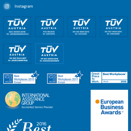
Instagram