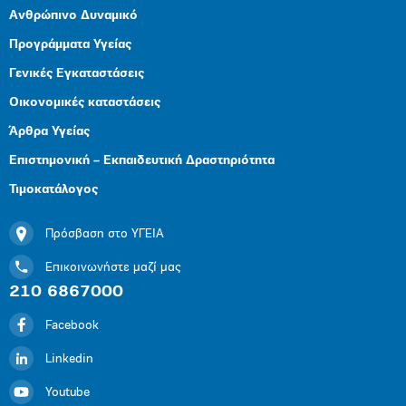
Ανθρώπινο Δυναμικό
Προγράμματα Υγείας
Γενικές Εγκαταστάσεις
Οικονομικές καταστάσεις
Άρθρα Υγείας
Επιστημονική – Εκπαιδευτική Δραστηριότητα
Τιμοκατάλογος
Πρόσβαση στο ΥΓΕΙΑ
Επικοινωνήστε μαζί μας
210 6867000
Facebook
Linkedin
Youtube