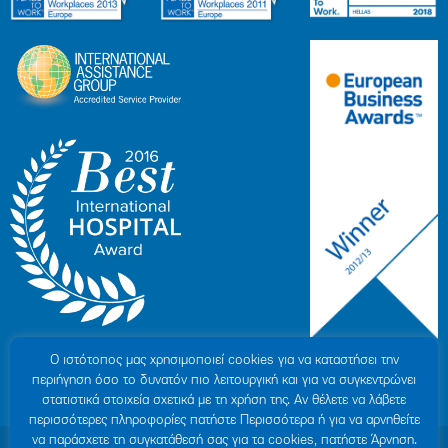
Ο ιστότοπoς μας χρησιμοποιεί cookies για να καταστήσει την
περιήγηση όσο το δυνατόν πιο λειτουργική και για να συγκεντρώνει
στατιστικά στοιχεία σχετικά με τη χρήση της. Αν θέλετε να λάβετε
περισσότερες πληροφορίες πατήστε Περισσότερα ή για να αρνηθείτε
να παράσχετε τη συγκατάθεσή σας για τα cookies, πατήστε Άρνηση.