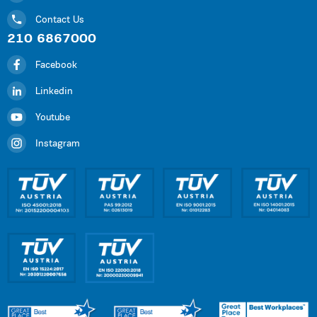
Contact Us
210 6867000
Facebook
Linkedin
Youtube
Instagram