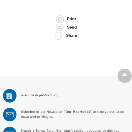
Print
Send
Share
Δείτε
τα περιοδικά
μας
Subsribe to our Newsletter “
Our Heartbeat
” to receive our latest
news and privileges.
Health_e Bonus Card: H ψηφιακή κάρτα προνομίων υγείας του