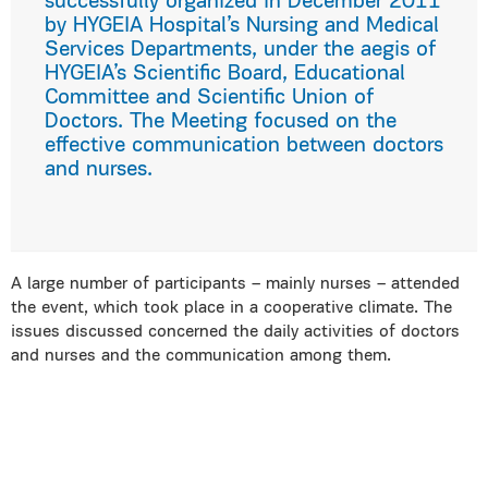
successfully organized in December 2011
by HYGEIA Hospital’s Nursing and Medical
Services Departments, under the aegis of
HYGEIA’s Scientific Board, Educational
Committee and Scientific Union of
Doctors. The Meeting focused on the
effective communication between doctors
and nurses.
A large number of participants – mainly nurses – attended
the event, which took place in a cooperative climate. The
issues discussed concerned the daily activities of doctors
and nurses and the communication among them.