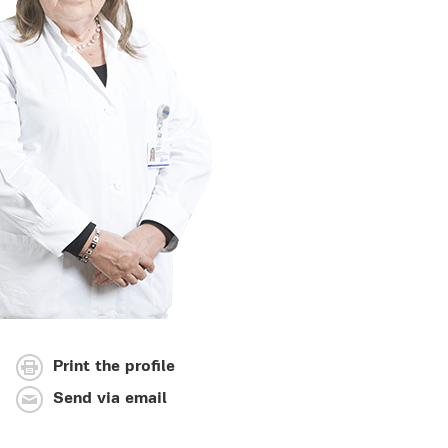
Print the profile
Send via email