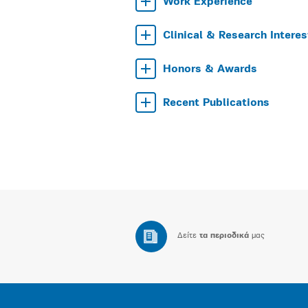
Work Experience
Clinical & Research Interes
Honors & Awards
Recent Publications
Δείτε
τα περιοδικά
μας