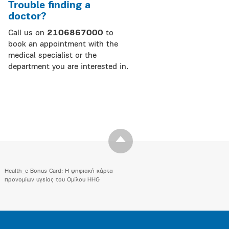
Trouble finding a
doctor?
Call us on
2106867000
to
book an appointment with the
medical specialist or the
department you are interested in.
Health_e Bonus Card: H ψηφιακή κάρτα
προνομίων υγείας του Ομίλου HHG