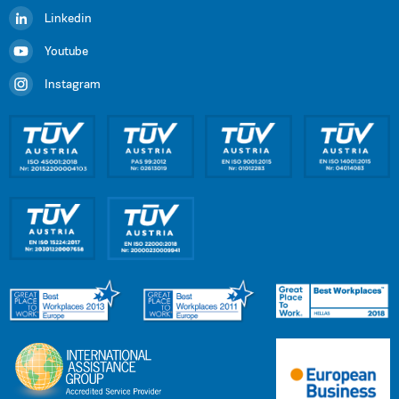
Linkedin
Youtube
Instagram