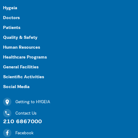
Hygeia
Doctors
Patients
Quality & Safety
Human Resources
Healthcare Programs
General Facilities
Scientific Activities
Social Media
Getting to HYGEIA
Contact Us
210 6867000
Facebook