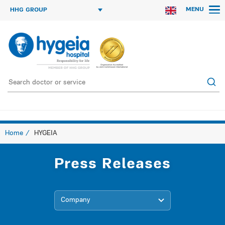
MENU
HHG GROUP
Home
HYGEIA
Press Releases
Company