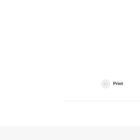
Print