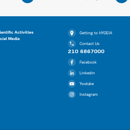
ientific Activities
Getting to HYGEIA
cial Media
Contact Us
210 6867000
Facebook
Linkedin
Youtube
Instagram