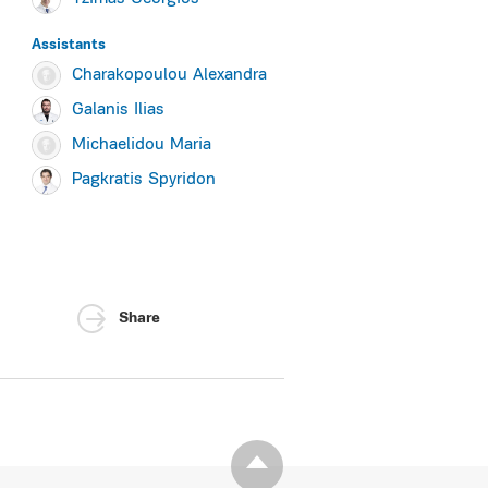
Assistants
Charakopoulou Alexandra
Galanis Ilias
Michaelidou Maria
Pagkratis Spyridon
Share