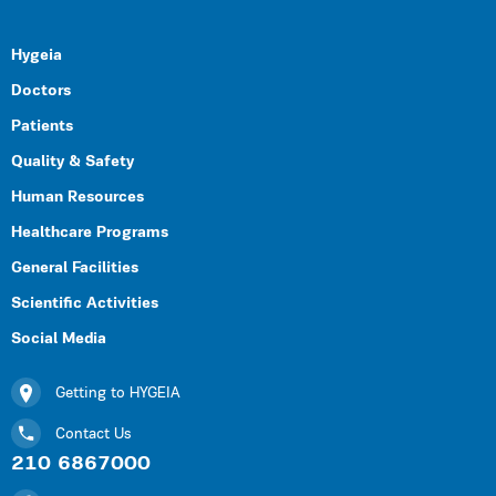
Hygeia
Doctors
Patients
Quality & Safety
Human Resources
Healthcare Programs
General Facilities
Scientific Activities
Social Media
Getting to HYGEIA
Contact Us
210 6867000