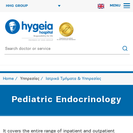
MENU
HHG GROUP
Home
Υπηρεσίες
Ιατρικά Τμήματα & Υπηρεσίες
Pediatric Endocrinology
It covers the entire range of inpatient and outpatient