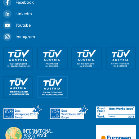
Facebook
Linkedin
Youtube
Instagram