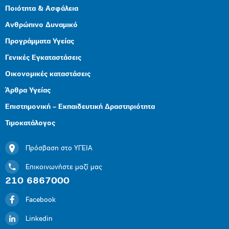
Ποιότητα & Ασφάλεια
Ανθρώπινο Δυναμικό
Προγράμματα Υγείας
Γενικές Εγκαταστάσεις
Οικονομικές καταστάσεις
Άρθρα Υγείας
Επιστημονική – Εκπαιδευτική Δραστηριότητα
Τιμοκατάλογος
Πρόσβαση στο ΥΓΕΙΑ
Επικοινωνήστε μαζί μας
210 6867000
Facebook
Linkedin