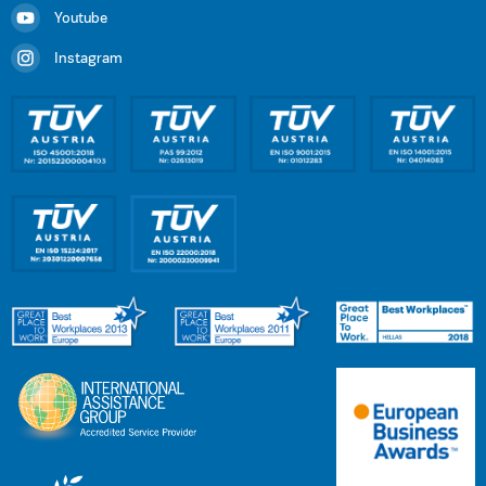
Youtube
Instagram