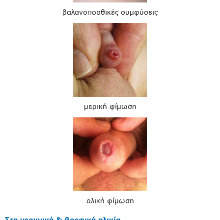
βαλανοποσθικές συμφύσεις
μερική φίμωση
ολική φίμωση