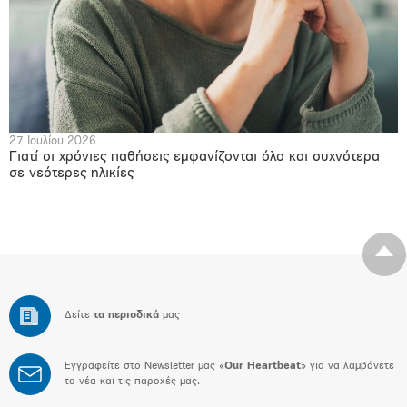
27 Ιουλίου 2026
Γιατί οι χρόνιες παθήσεις εμφανίζονται όλο και συχνότερα
σε νεότερες ηλικίες
Δείτε
τα περιοδικά
μας
Εγγραφείτε στο Newsletter μας «
Our Heartbeat
» για να λαμβάνετε
τα νέα και τις παροχές μας.