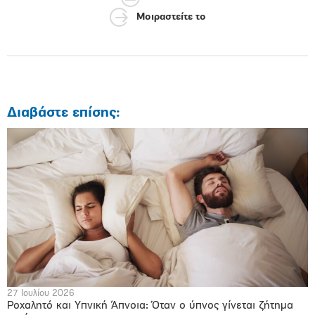
Μοιραστείτε το
Διαβάστε επίσης:
27 Ιουλίου 2026
Ροχαλητό και Υπνική Άπνοια: Όταν ο ύπνος γίνεται ζήτημα