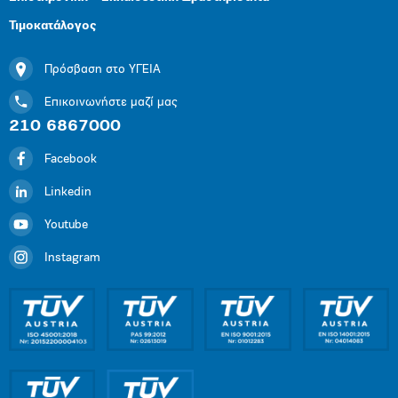
Τιμοκατάλογος
Πρόσβαση στο ΥΓΕΙΑ
Επικοινωνήστε μαζί μας
210 6867000
Facebook
Linkedin
Youtube
Instagram