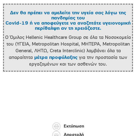
Δεν θα πρέπει να αμελείτε την υγεία σας λόγω της
πανδημίας του
Covid-19 ή να αποφεύγετε να αναζητάτε υγειονομική
περίθαλψη αν τη χρειάζεστε.
Ο Όμιλος Hellenic Healthcare Group σε όλα τα Νοσοκομεία
του (ΥΓΕΙΑ, Metropolitan Hospital, ΜΗΤΕΡΑ, Metropolitan
General, ΛΗΤΩ, Creta Interclinic) λαμβάνει όλα τα
απαραίτητα
μέτρα προφύλαξης
για την προστασία των
εργαζομένων και των ασθενών του.
Εκτύπωση
Αποστολή