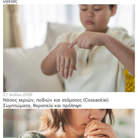
υγείας
27 Ιουλίου 2026
Νόσος χεριών, ποδιών και στόματος (Coxsackie):
Συμπτώματα, θεραπεία και πρόληψη