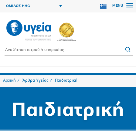
MENU
ΟΜΙΛΟΣ HHG
Αρχική
Άρθρα Υγείας
Παιδιατρική
Παιδιατρική