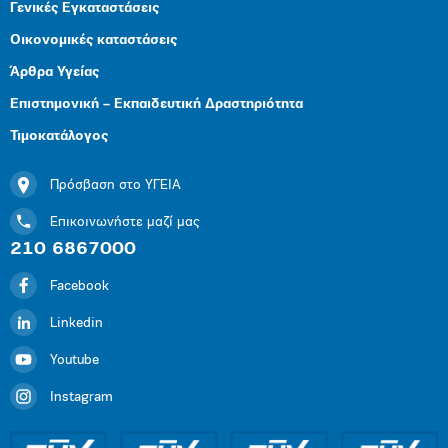
Γενικές Εγκαταστάσεις
Οικονομικές καταστάσεις
Άρθρα Υγείας
Επιστημονική – Εκπαιδευτική Δραστηριότητα
Τιμοκατάλογος
Πρόσβαση στο ΥΓΕΙΑ
Επικοινωνήστε μαζί μας
210 6867000
Facebook
Linkedin
Youtube
Instagram