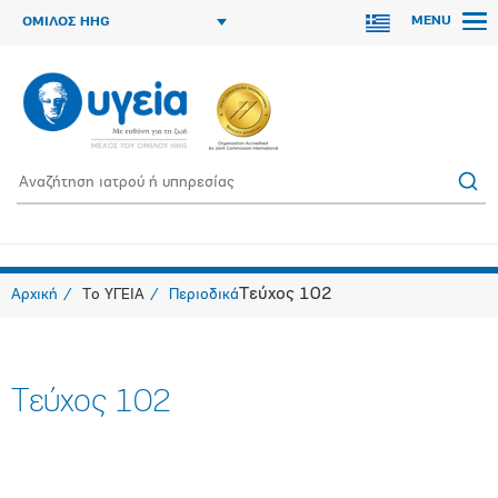
MENU
ΟΜΙΛΟΣ HHG
Τεύχος 102
Αρχική
Το ΥΓΕΙΑ
Περιοδικά
Τεύχος 102