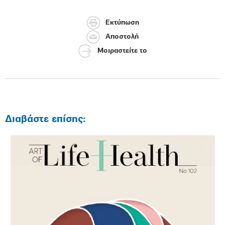
Εκτύπωση
Αποστολή
Μοιραστείτε το
Διαβάστε επίσης: