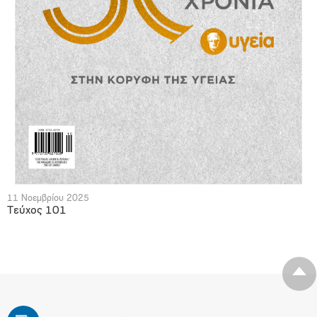
11 Νοεμβρίου 2025
Τεύχος 101