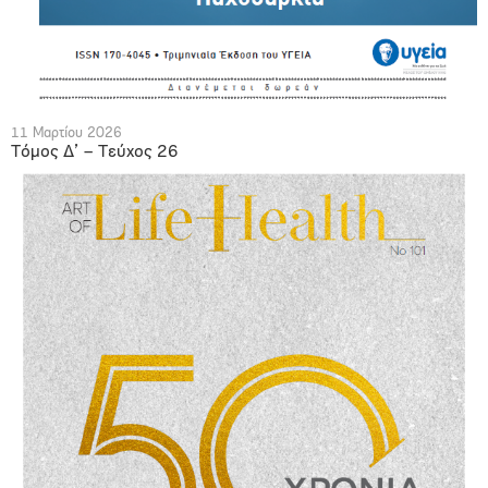
11 Μαρτίου 2026
Τόμος Δ’ – Τεύχος 26