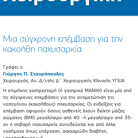
Μια σύγχρονη επέμβαση για την
κακοήθη παχυσαρκία
Γράφει ο
Γιώργος Π. Σταυρόπουλος
Χειρουργός, Αν. Δ/ντής Δ΄ Χειρουργικής Κλινικής ΥΓΕΙΑ
Η επιμήκης γαστρεκτομή (ή γαστρικό ΜΑΝΙΚΙ) είναι μία από
τις σύγχρονες επεμβάσεις για την αντιμετώπιση της
νοσογόνου (κακοήθους) παχυσαρκίας. Οι ενδείξεις για
επέμβαση αφορούν όσους ασθενείς έχουν δείκτη μάζας
σώματος (ΒΜΙ) μεγαλύτερο από 40 -ή μεγαλύτερο από 35-
αν η σοβαρή παχυσαρκία συνοδεύεται και από άλλα
νοσήματα όπως υπέρταση, σακχαρώδη διαβήτη,