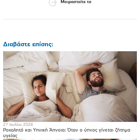
Μοιραστείτε το
Διαβάστε επίσης:
27 Ιουλίου 2026
Ροχαλητό και Υπνική Άπνοια: Όταν ο ύπνος γίνεται ζήτημα
υγείας