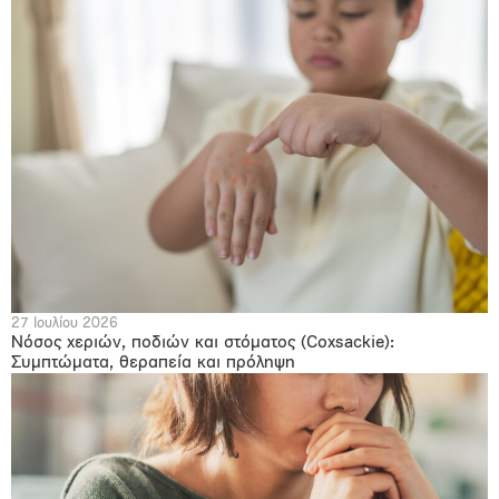
27 Ιουλίου 2026
Νόσος χεριών, ποδιών και στόματος (Coxsackie):
Συμπτώματα, θεραπεία και πρόληψη