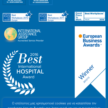
Ο ιστότοπoς μας χρησιμοποιεί cookies για να καταστήσει την