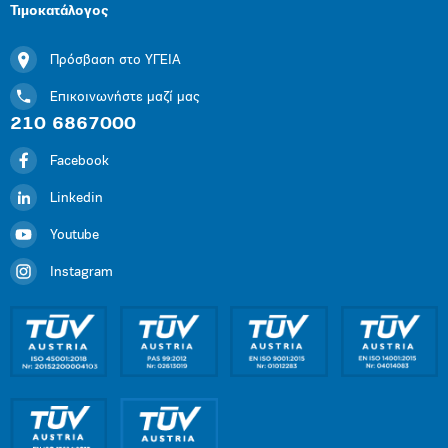
Τιμοκατάλογος
Πρόσβαση στο ΥΓΕΙΑ
Επικοινωνήστε μαζί μας
210 6867000
Facebook
Linkedin
Youtube
Instagram