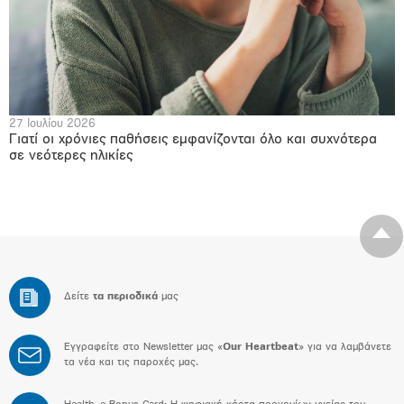
27 Ιουλίου 2026
Γιατί οι χρόνιες παθήσεις εμφανίζονται όλο και συχνότερα
σε νεότερες ηλικίες
Δείτε
τα περιοδικά
μας
Εγγραφείτε στο Newsletter μας «
Our Heartbeat
» για να λαμβάνετε
τα νέα και τις παροχές μας.