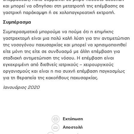
και μπορεί να οδηγήσει στη μετατροπή της επέμβασης σε
γαστρική παράκαμψη ή σε χολοπαγκρεατική εκτροπή.
Συμπέρασμα
Συμπερασματικά μπορούμε να πούμε ότι η επιμήκης
γαστρεκτομή είναι μια πολύ καλή λύση για την αντιμετώπιση
της νοσογόνου παχυσαρκίας και μπορεί να χρησιμοποιηθεί
είτε μόνη της είτε σε συνδυασμό με άλλη επέμβαση για
σταδιακή αντιμετώπιση της νόσου. Η επέμβαση είναι
εγκεκριμένη από διεθνείς ιατρικούς – χειρουργικούς
οργανισμούς και είναι η πιο συχνή επέμβαση παγκοσμίως
για τη θεραπεία της κακοήθους παχυσαρκίας.
Ιανουάριος 2020
Εκτύπωση
Αποστολή