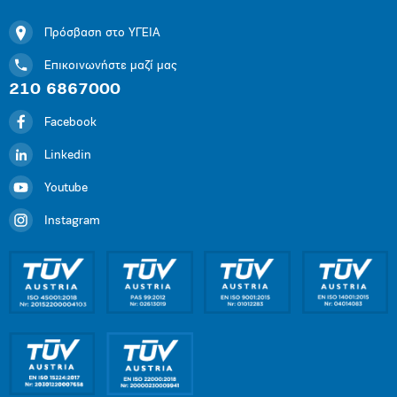
Πρόσβαση στο ΥΓΕΙΑ
Επικοινωνήστε μαζί μας
210 6867000
Facebook
Linkedin
Youtube
Instagram