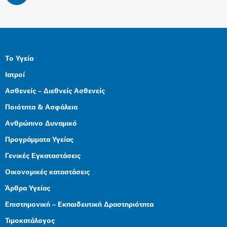
Το Υγεία
Ιατροί
Ασθενείς – Διεθνείς Ασθενείς
Ποιότητα & Ασφάλεια
Ανθρώπινο Δυναμικό
Προγράμματα Υγείας
Γενικές Εγκαταστάσεις
Οικονομικές καταστάσεις
Άρθρα Υγείας
Επιστημονική – Εκπαιδευτική Δραστηριότητα
Τιμοκατάλογος