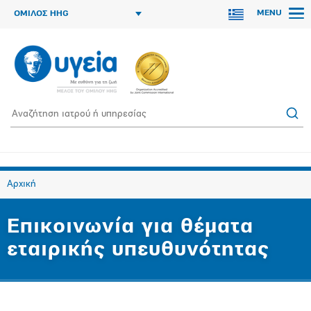
MENU
ΟΜΙΛΟΣ HHG
Αρχική
Επικοινωνία για θέματα
εταιρικής υπευθυνότητας